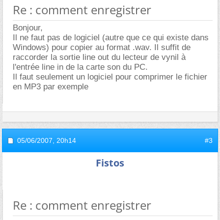
Re : comment enregistrer
Bonjour,
Il ne faut pas de logiciel (autre que ce qui existe dans
Windows) pour copier au format .wav. Il suffit de
raccorder la sortie line out du lecteur de vynil à
l'entrée line in de la carte son du PC.
Il faut seulement un logiciel pour comprimer le fichier
en MP3 par exemple
05/06/2007,
20h14
#3
Fistos
Re : comment enregistrer