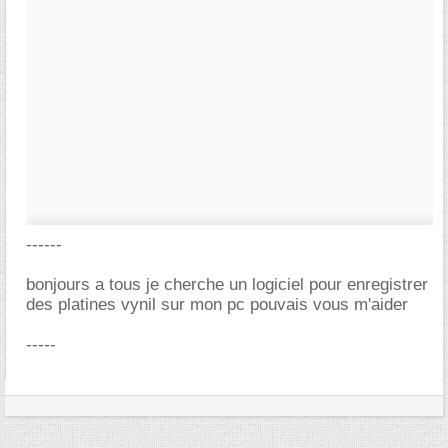
------
bonjours a tous je cherche un logiciel pour enregistrer
des platines vynil sur mon pc pouvais vous m'aider
-----