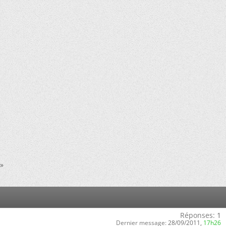
»
Réponses:
1
Dernier message:
28/09/2011,
17h26