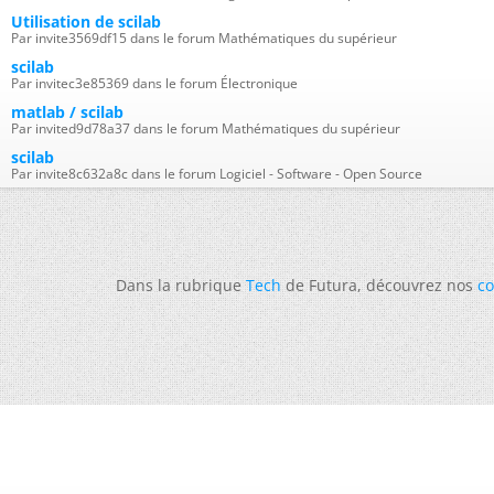
Utilisation de scilab
Par invite3569df15 dans le forum Mathématiques du supérieur
scilab
Par invitec3e85369 dans le forum Électronique
matlab / scilab
Par invited9d78a37 dans le forum Mathématiques du supérieur
scilab
Par invite8c632a8c dans le forum Logiciel - Software - Open Source
Dans la rubrique
Tech
de Futura, découvrez nos
co