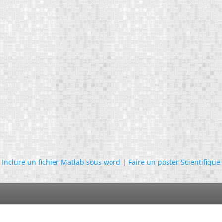
Inclure un fichier Matlab sous word
|
Faire un poster Scientifique