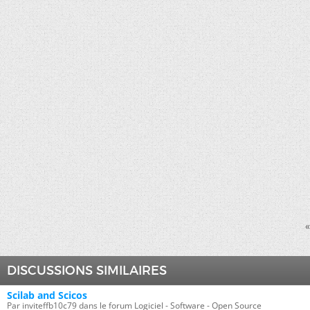
«
DISCUSSIONS SIMILAIRES
Scilab and Scicos
Par inviteffb10c79 dans le forum Logiciel - Software - Open Source