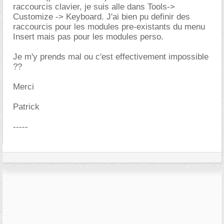
raccourcis clavier, je suis alle dans Tools->
Customize -> Keyboard. J'ai bien pu definir des
raccourcis pour les modules pre-existants du menu
Insert mais pas pour les modules perso.
Je m'y prends mal ou c'est effectivement impossible
??
Merci
Patrick
-----