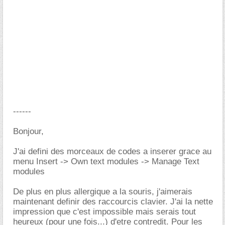
------
Bonjour,
J'ai defini des morceaux de codes a inserer grace au
menu Insert -> Own text modules -> Manage Text
modules
De plus en plus allergique a la souris, j'aimerais
maintenant definir des raccourcis clavier. J'ai la nette
impression que c'est impossible mais serais tout
heureux (pour une fois...) d'etre contredit. Pour les