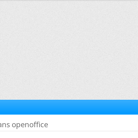
ans openoffice