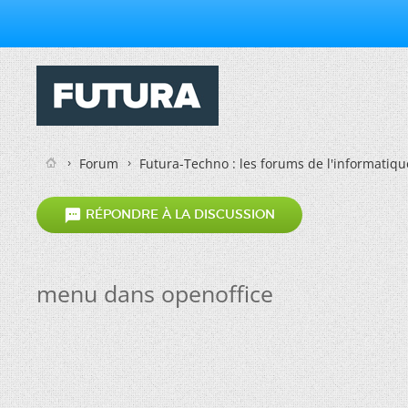
Forum
Futura-Techno : les forums de l'informatiqu

RÉPONDRE À LA DISCUSSION
menu dans openoffice