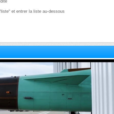
dité
"liste" et entrer la liste au-dessous