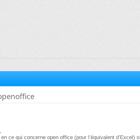
penoffice
,
 en ce qui concerne open office (pour l’équivalent d’Excel) s