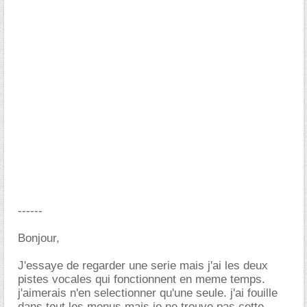
------
Bonjour,
J'essaye de regarder une serie mais j'ai les deux
pistes vocales qui fonctionnent en meme temps.
j'aimerais n'en selectionner qu'une seule. j'ai fouille
dans tout les menus mais je ne trouve pas cette