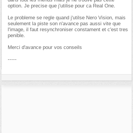
option. Je precise que j'utilise pour ca Real One.
Le probleme se regle quand j'utilse Nero Vision, mais
seulement la piste son n'avance pas aussi vite que
l'image, il faut resynchroniser constament et c'est tres
penible.
Merci d'avance pour vos conseils
-----