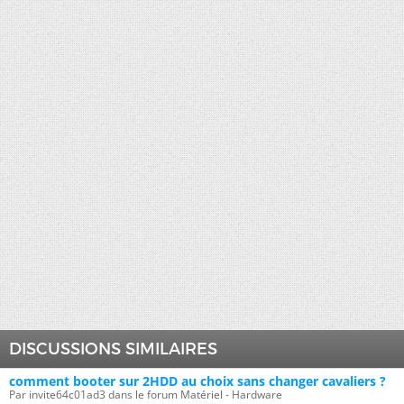
DISCUSSIONS SIMILAIRES
comment booter sur 2HDD au choix sans changer cavaliers ?
Par invite64c01ad3 dans le forum Matériel - Hardware