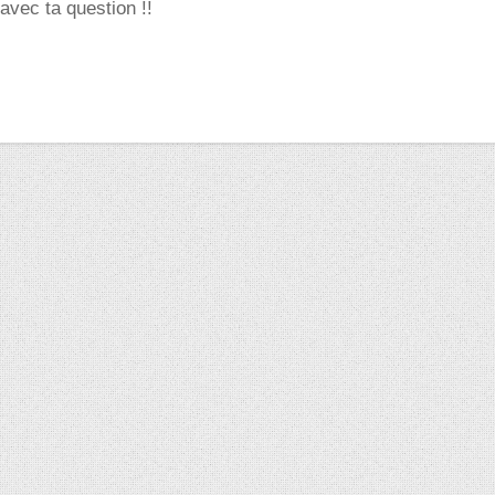
 avec ta question !!