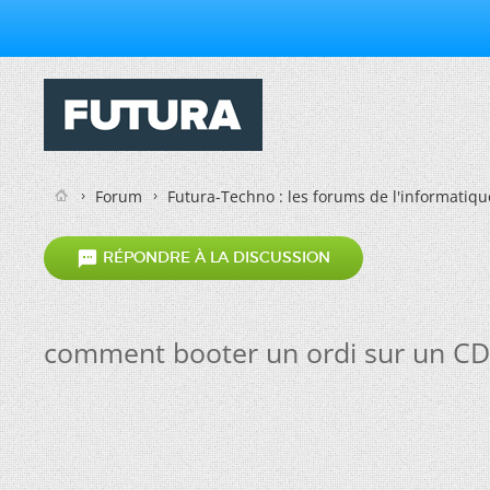
Forum
Futura-Techno : les forums de l'informatiqu

RÉPONDRE À LA DISCUSSION
comment booter un ordi sur un CD