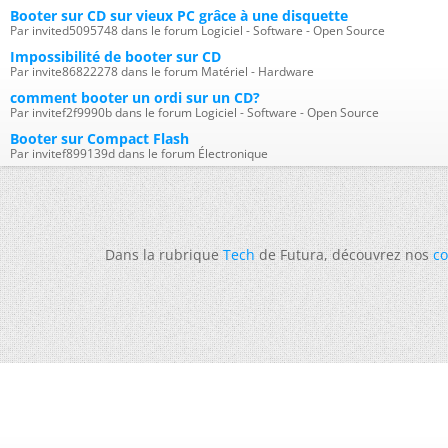
Booter sur CD sur vieux PC grâce à une disquette
Par invited5095748 dans le forum Logiciel - Software - Open Source
Impossibilité de booter sur CD
Par invite86822278 dans le forum Matériel - Hardware
comment booter un ordi sur un CD?
Par invitef2f9990b dans le forum Logiciel - Software - Open Source
Booter sur Compact Flash
Par invitef899139d dans le forum Électronique
Dans la rubrique
Tech
de Futura, découvrez nos
co