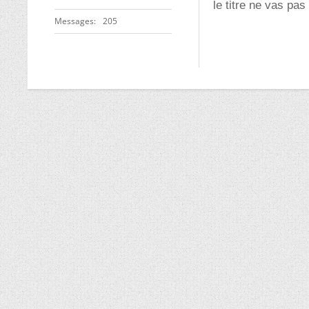
le titre ne vas pas
Messages
205