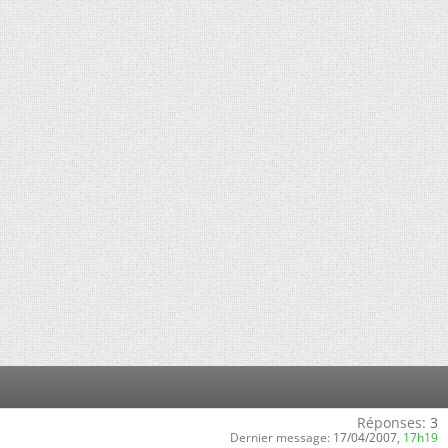
Réponses:
3
Dernier message:
17/04/2007,
17h19