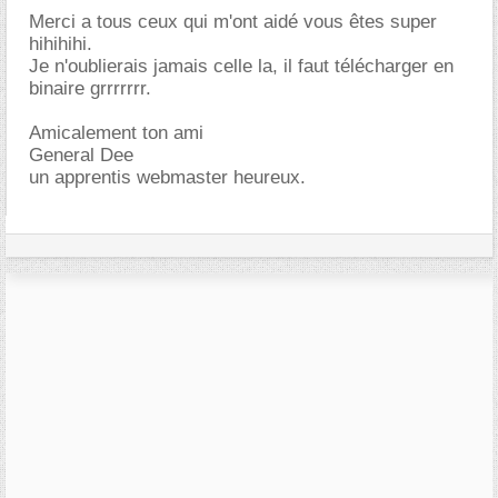
Merci a tous ceux qui m'ont aidé vous êtes super
hihihihi.
Je n'oublierais jamais celle la, il faut télécharger en
binaire grrrrrrr.
Amicalement ton ami
General Dee
un apprentis webmaster heureux.