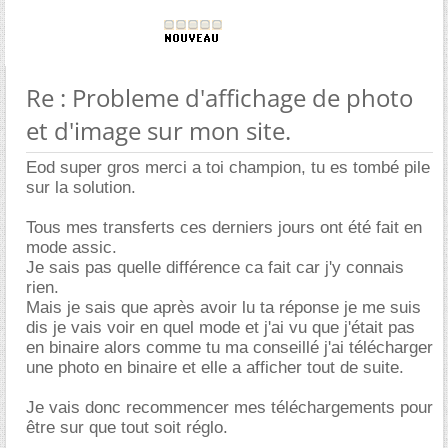
Re : Probleme d'affichage de photo
et d'image sur mon site.
Eod super gros merci a toi champion, tu es tombé pile
sur la solution.
Tous mes transferts ces derniers jours ont été fait en
mode assic.
Je sais pas quelle différence ca fait car j'y connais
rien.
Mais je sais que après avoir lu ta réponse je me suis
dis je vais voir en quel mode et j'ai vu que j'était pas
en binaire alors comme tu ma conseillé j'ai télécharger
une photo en binaire et elle a afficher tout de suite.
Je vais donc recommencer mes téléchargements pour
être sur que tout soit réglo.