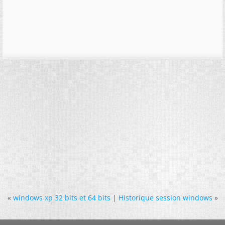
«
windows xp 32 bits et 64 bits
|
Historique session windows
»