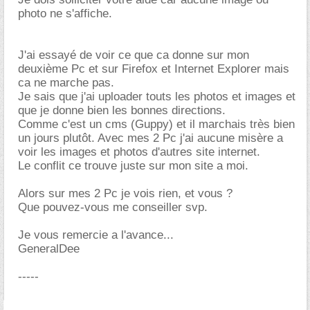
photo ne s'affiche.
J'ai essayé de voir ce que ca donne sur mon
deuxième Pc et sur Firefox et Internet Explorer mais
ca ne marche pas.
Je sais que j'ai uploader touts les photos et images et
que je donne bien les bonnes directions.
Comme c'est un cms (Guppy) et il marchais très bien
un jours plutôt. Avec mes 2 Pc j'ai aucune misère a
voir les images et photos d'autres site internet.
Le conflit ce trouve juste sur mon site a moi.
Alors sur mes 2 Pc je vois rien, et vous ?
Que pouvez-vous me conseiller svp.
Je vous remercie a l'avance...
GeneralDee
-----