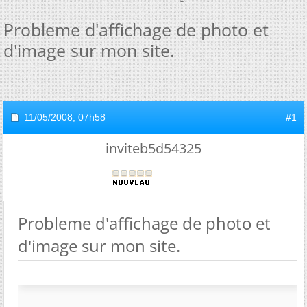
Probleme d'affichage de photo et
d'image sur mon site.
11/05/2008,
07h58
#1
inviteb5d54325
Probleme d'affichage de photo et
d'image sur mon site.