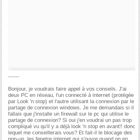
------
Bonjour, je voudrais faire appel à vos conseils. J'ai
deux PC en réseau, l'un connecté à internet (protégée
par Look 'n stop) et l'autre utilisant la connexion par le
partage de connexion windows. Je me demandais si il
fallais que j'installe un firewall sur le pc qui utilise le
partage de connexion? Si oui j'en voudrai un pas trop
compliqué vu qu'il y a déjà look 'n stop en avant!! donc
lequel me conseillerais vous? Et fait-il le blocage des
pop-up, les fenetre internet qui s'ouvre quand on en