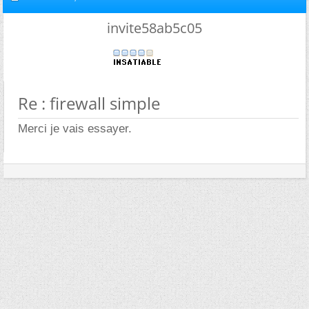
invite58ab5c05
Re : firewall simple
Merci je vais essayer.