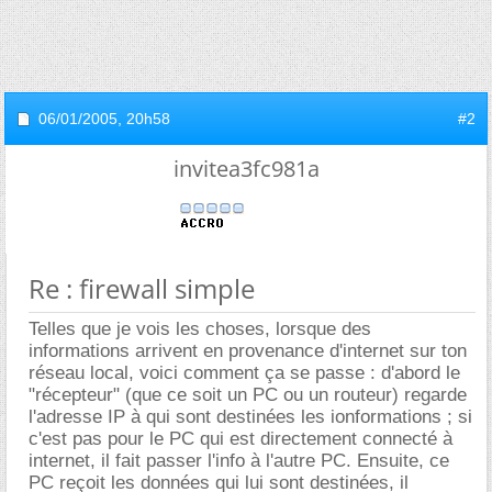
06/01/2005,
20h58
#2
invitea3fc981a
Re : firewall simple
Telles que je vois les choses, lorsque des
informations arrivent en provenance d'internet sur ton
réseau local, voici comment ça se passe : d'abord le
"récepteur" (que ce soit un PC ou un routeur) regarde
l'adresse IP à qui sont destinées les ionformations ; si
c'est pas pour le PC qui est directement connecté à
internet, il fait passer l'info à l'autre PC. Ensuite, ce
PC reçoit les données qui lui sont destinées, il