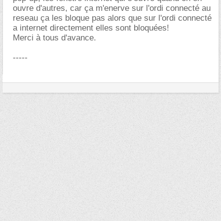
ouvre d'autres, car ça m'enerve sur l'ordi connecté au
reseau ça les bloque pas alors que sur l'ordi connecté
a internet directement elles sont bloquées!
Merci à tous d'avance.
-----