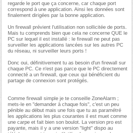
regarde le port que ça concerne, car chaque port
correspond à une application. Ainsi les données sont
finalement dirigées par la bonne application.
Un firewall prévient l'utilisation non sollicitée de ports.
Mais tu comprends bien que cela ne concerne QUE le
PC sur lequel il est installé : le firewall ne peut pas
surveiller les applications lancées sur les autres PC
du réseau, ni surveiller leurs ports !
Donc oui, définitivement tu as besoin d'un firewall sur
chaque PC. Ce n'est pas parce que le PC directement
connecté a un firewall, que ceux qui bénéficient du
partage de connexion sont protégés.
Comme firewall simple je te conseille ZoneAlarm ;
mets-le en "demander à chaque fois", c'est un peu
pénible au début mais une fois que tu as paramétré
les applications les plus courantes il est muet comme
une carpe et fait bien son boulot. La version pro est
payante, mais il y a une version "light" dispo au