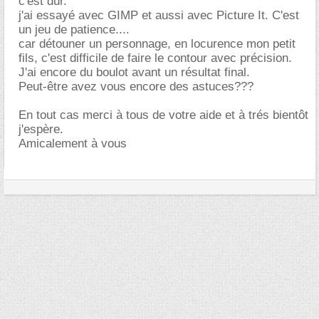
c'est dur.
j'ai essayé avec GIMP et aussi avec Picture It. C'est
un jeu de patience....
car détouner un personnage, en locurence mon petit
fils, c'est difficile de faire le contour avec précision.
J'ai encore du boulot avant un résultat final.
Peut-être avez vous encore des astuces???
En tout cas merci à tous de votre aide et à trés bientôt
j'espère.
Amicalement à vous