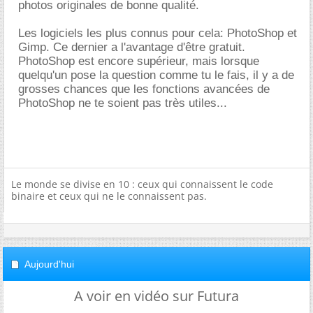
photos originales de bonne qualité.
Les logiciels les plus connus pour cela: PhotoShop et
Gimp. Ce dernier a l'avantage d'être gratuit.
PhotoShop est encore supérieur, mais lorsque
quelqu'un pose la question comme tu le fais, il y a de
grosses chances que les fonctions avancées de
PhotoShop ne te soient pas très utiles...
Le monde se divise en 10 : ceux qui connaissent le code
binaire et ceux qui ne le connaissent pas.
Aujourd'hui
A voir en vidéo sur Futura