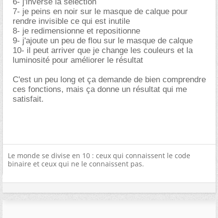
6- j'inverse la sélection
7- je peins en noir sur le masque de calque pour
rendre invisible ce qui est inutile
8- je redimensionne et repositionne
9- j'ajoute un peu de flou sur le masque de calque
10- il peut arriver que je change les couleurs et la
luminosité pour améliorer le résultat
C'est un peu long et ça demande de bien comprendre
ces fonctions, mais ça donne un résultat qui me
satisfait.
Le monde se divise en 10 : ceux qui connaissent le code
binaire et ceux qui ne le connaissent pas.