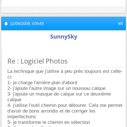
11/09/2008,
00h49
#8
SunnySky
Re : Logiciel Photos
La technique que j'utilise à peu près toujours est celle-
ci:
1- je charge l'arrière-plan d'abord
2- j'ajoute l'autre image sur un nouveau calque
3- j'ajoute un masque de calque sur ce deuxième
calque
4- j'utilise l'outil chemin pour détourer. Cela me permet
d'avoir de bons arrondis et de corriger les
imperfections
5- je transforme le chemin en sélection