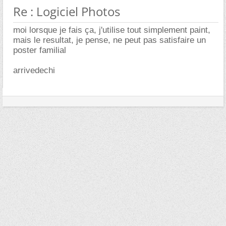
Re : Logiciel Photos
moi lorsque je fais ça, j'utilise tout simplement paint,
mais le resultat, je pense, ne peut pas satisfaire un
poster familial
arrivedechi