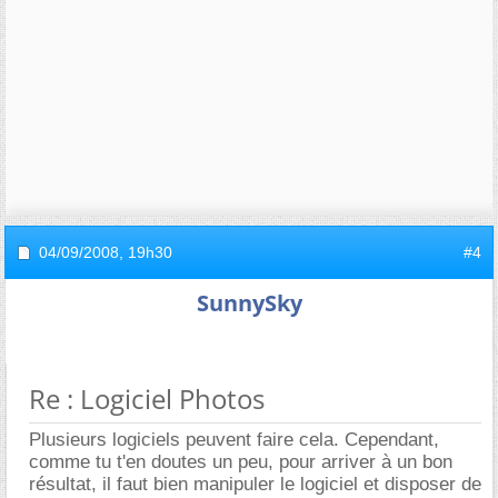
04/09/2008,
19h30
#4
SunnySky
Re : Logiciel Photos
Plusieurs logiciels peuvent faire cela. Cependant,
comme tu t'en doutes un peu, pour arriver à un bon
résultat, il faut bien manipuler le logiciel et disposer de