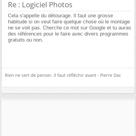
Re : Logiciel Photos
Cela s'appelle du détourage. Il faut une grosse
habitude si on veut faire quelque chose où le montage
ne se voit pas. Cherche ce mot sur Google et tu auras
des références pour le faire avec divers programmes
gratuits ou non.
Rien ne sert de penser, il faut réfléchir avant - Pierre Dac