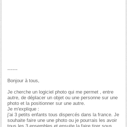
------
Bonjour à tous,
Je cherche un logiciel photo qui me permet , entre
autre, de déplacer un objet ou une personne sur une
photo et la positionner sur une autre.
Je m'explique :
j'ai 3 petits enfants tous dispercés dans la france. Je
souhaite faire une une photo ou je pourrais les avoir
tous les 3 ensembles et ensuite la faire tirer sous