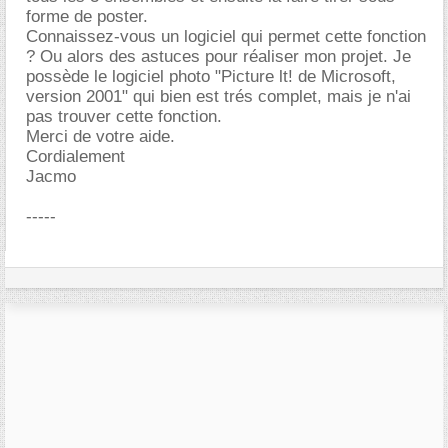
forme de poster.
Connaissez-vous un logiciel qui permet cette fonction
? Ou alors des astuces pour réaliser mon projet. Je
possède le logiciel photo "Picture lt! de Microsoft,
version 2001" qui bien est trés complet, mais je n'ai
pas trouver cette fonction.
Merci de votre aide.
Cordialement
Jacmo
-----