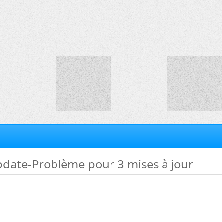
pdate-Problème pour 3 mises à jour