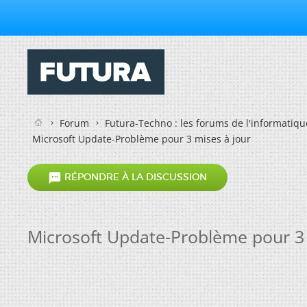
Forum
Futura-Techno : les forums de l'informatiqu
Microsoft Update-Problème pour 3 mises à jour

RÉPONDRE À LA DISCUSSION
Microsoft Update-Problème pour 3 