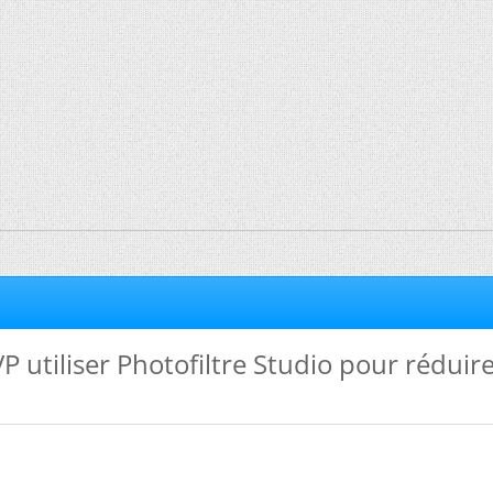
utiliser Photofiltre Studio pour réduir