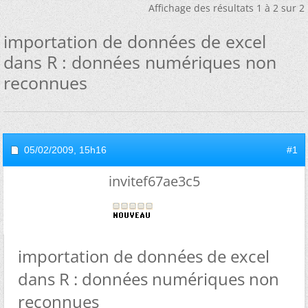
Affichage des résultats 1 à 2 sur 2
importation de données de excel
dans R : données numériques non
reconnues
05/02/2009,
15h16
#1
invitef67ae3c5
importation de données de excel
dans R : données numériques non
reconnues