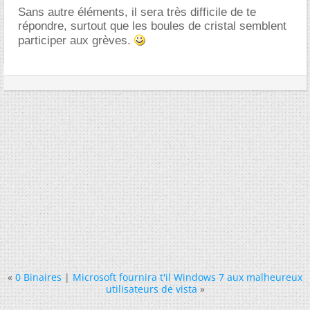
Sans autre éléments, il sera très difficile de te
répondre, surtout que les boules de cristal semblent
participer aux grèves.
«
0 Binaires
|
Microsoft fournira t'il Windows 7 aux malheureux
utilisateurs de vista
»