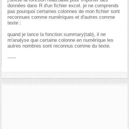
données dans R d'un fichier excel. je ne comprends
pas pourquoi certaines colonnes de mon fichier sont
reconnues comme numériques et d'autres comme
texte :
quand je lance la fonction summary(tab), il ne
m'analyse que certaine colonne en numérique les
autres nombres sont reconnus comme du texte.
-----