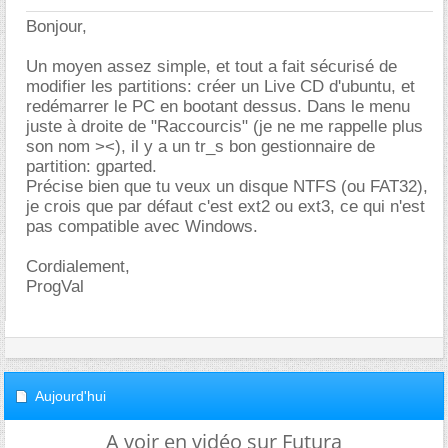
Bonjour,
Un moyen assez simple, et tout a fait sécurisé de
modifier les partitions: créer un Live CD d'ubuntu, et
redémarrer le PC en bootant dessus. Dans le menu
juste à droite de "Raccourcis" (je ne me rappelle plus
son nom ><), il y a un tr_s bon gestionnaire de
partition: gparted.
Précise bien que tu veux un disque NTFS (ou FAT32),
je crois que par défaut c'est ext2 ou ext3, ce qui n'est
pas compatible avec Windows.
Cordialement,
ProgVal
Aujourd'hui
A voir en vidéo sur Futura