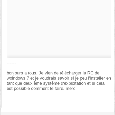
------
bonjours a tous. Je vien de télécharger la RC de
woindows 7 et je voudrais savoir si je peu l'installer en
tant que deuxième système d'exploitation et si cela
est possible comment le faire. merci
-----