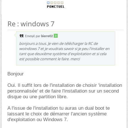
Re : windows 7
Envoyé par
bierre02
bonjours a tous. Je vien de télécharger la RC de
woindows 7 et je voudrais savoir si je peu l'installer en
tant que deuxième système d'exploitation et si cela
est possible comment le faire. merci
Bonjour
Oui. Il suffit lors de l'installation de choisir 'installation
personnalisée' et de faire l'installation sur un second
disque ou une partition libre.
A l'issue de l'installation tu auras un dual boot te
laissant le choix de démarrer l'ancien système
d'exploitation ou Windows 7.