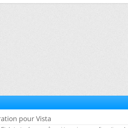
ration pour Vista