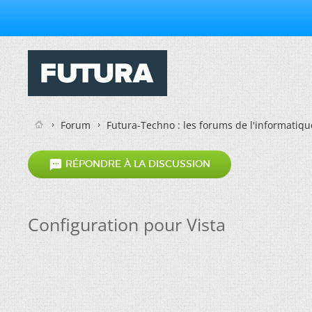
Forum
Futura-Techno : les forums de l'informatiqu

RÉPONDRE À LA DISCUSSION
Configuration pour Vista