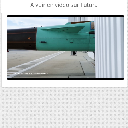
A voir en vidéo sur Futura