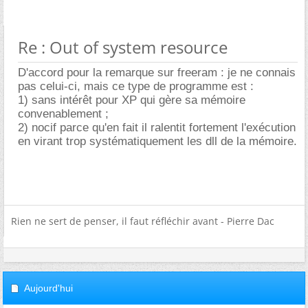
Re : Out of system resource
D'accord pour la remarque sur freeram : je ne connais
pas celui-ci, mais ce type de programme est :
1) sans intérêt pour XP qui gère sa mémoire
convenablement ;
2) nocif parce qu'en fait il ralentit fortement l'exécution
en virant trop systématiquement les dll de la mémoire.
Rien ne sert de penser, il faut réfléchir avant - Pierre Dac
Aujourd'hui