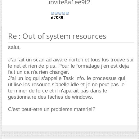
invite8a1ee9f2
Re : Out of system resources
salut,
J'ai fait un scan ad aware norton et tous kis trouve sur
le net et rien de plus. Pour le formatage j'en est deja
fait un ca n'a rien changer.
J'ai un log qui s'appelle Task info. le processus qui
utilise les resouce s'apelle idle et je ne peut pas le
terminer de force et il n'aparait pas dans le
gestionnaire des taches de windows.
C'est peut-etre un probleme materiel?