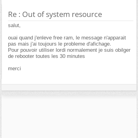
Re : Out of system resource
salut,
ouai quand j'enleve free ram, le message n'apparait
pas mais j'ai toujours le probleme d'afichage.
Pour pouvoir utiliser lordi normalement je suis obilger
de rebooter toutes les 30 minutes
merci