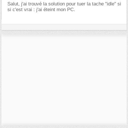
Salut, j'ai trouvé la solution pour tuer la tache "idle" si
si c'est vrai : j'ai éteint mon PC.