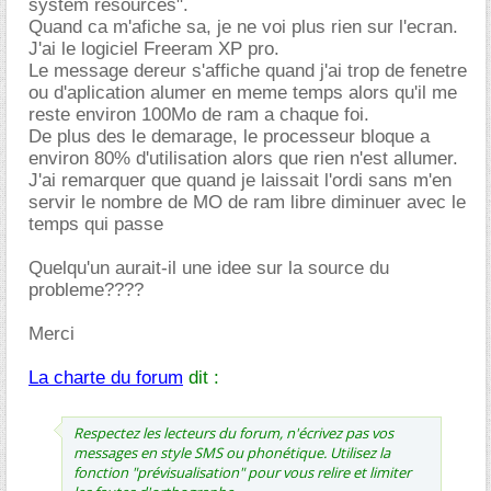
system resources".
Quand ca m'afiche sa, je ne voi plus rien sur l'ecran.
J'ai le logiciel Freeram XP pro.
Le message dereur s'affiche quand j'ai trop de fenetre
ou d'aplication alumer en meme temps alors qu'il me
reste environ 100Mo de ram a chaque foi.
De plus des le demarage, le processeur bloque a
environ 80% d'utilisation alors que rien n'est allumer.
J'ai remarquer que quand je laissait l'ordi sans m'en
servir le nombre de MO de ram libre diminuer avec le
temps qui passe
Quelqu'un aurait-il une idee sur la source du
probleme????
Merci
La charte du forum
dit :
Respectez les lecteurs du forum, n'écrivez pas vos
messages en style SMS ou phonétique. Utilisez la
fonction "prévisualisation" pour vous relire et limiter