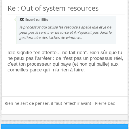
Re : Out of system resources
Envoyé par
Eliès
le processus qui utilise les resouce s'apelle idle et je ne
peut pas le terminer de force et il n'aparait pas dans le
gestionnaire des taches de windows.
Idle signifie "en attente... ne fait rien". Bien sûr que tu
ne peux pas l'arrêter : ce n'est pas un processus réel,
c'est ton processeur qui baye (et non qui baille) aux
corneilles parce qu'il n'a rien à faire.
Rien ne sert de penser, il faut réfléchir avant - Pierre Dac