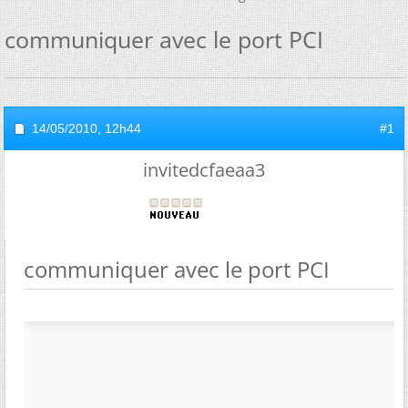
communiquer avec le port PCI
14/05/2010,
12h44
#1
invitedcfaeaa3
communiquer avec le port PCI