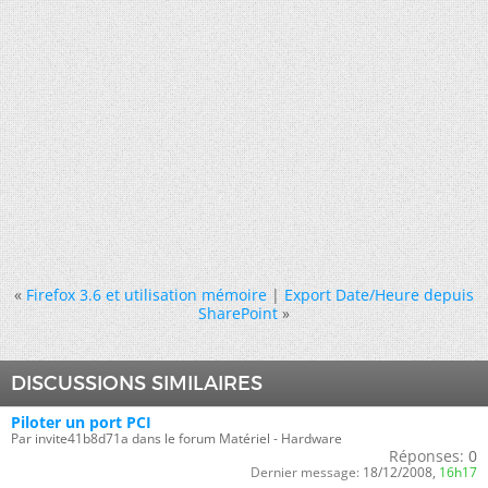
«
Firefox 3.6 et utilisation mémoire
|
Export Date/Heure depuis
SharePoint
»
DISCUSSIONS SIMILAIRES
Piloter un port PCI
Par invite41b8d71a dans le forum Matériel - Hardware
Réponses:
0
Dernier message:
18/12/2008,
16h17