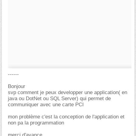
------
Bonjour
svp comment je peux developper une application( en
java ou DotNet ou SQL Server) qui permet de
communiquer avec une carte PCI
mon problème c'est la conception de l'application et
non pa la programmation
merci d'avance