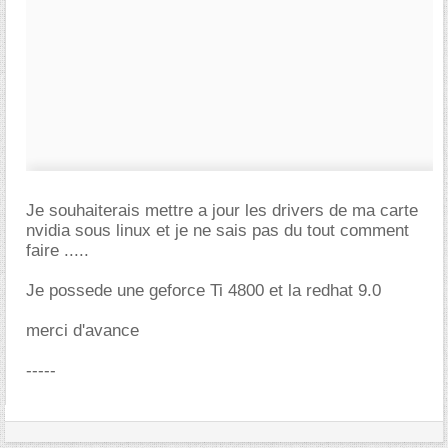
Je souhaiterais mettre a jour les drivers de ma carte
nvidia sous linux et je ne sais pas du tout comment
faire .....
Je possede une geforce Ti 4800 et la redhat 9.0
merci d'avance
-----