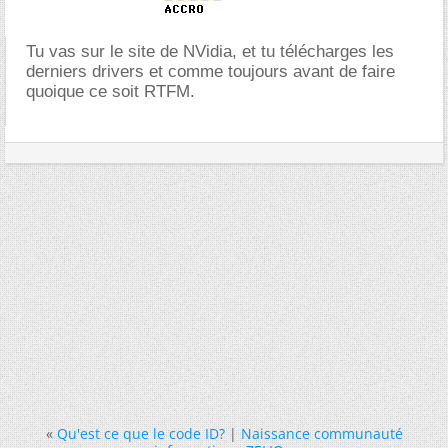
Tu vas sur le site de NVidia, et tu télécharges les
derniers drivers et comme toujours avant de faire
quoique ce soit RTFM.
«
Qu'est ce que le code ID?
|
Naissance communauté