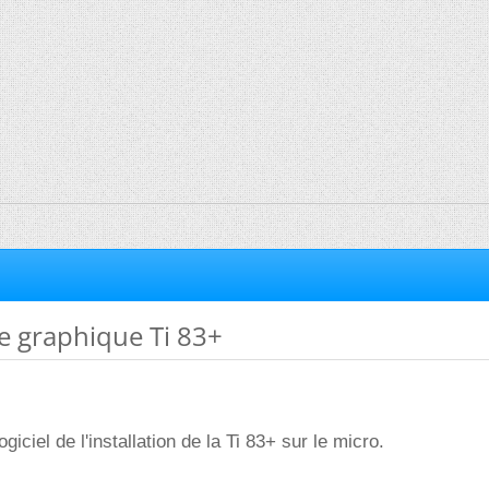
ce graphique Ti 83+
giciel de l'installation de la Ti 83+ sur le micro.