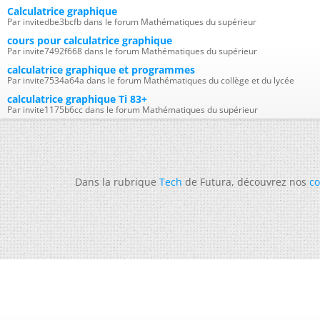
Calculatrice graphique
Par invitedbe3bcfb dans le forum Mathématiques du supérieur
cours pour calculatrice graphique
Par invite7492f668 dans le forum Mathématiques du supérieur
calculatrice graphique et programmes
Par invite7534a64a dans le forum Mathématiques du collège et du lycée
calculatrice graphique Ti 83+
Par invite1175b6cc dans le forum Mathématiques du supérieur
Dans la rubrique
Tech
de Futura, découvrez nos
co