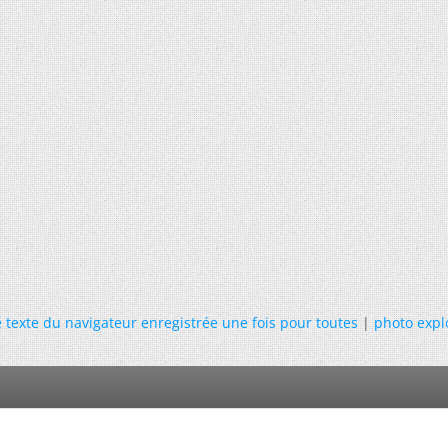
e texte du navigateur enregistrée une fois pour toutes
|
photo expl