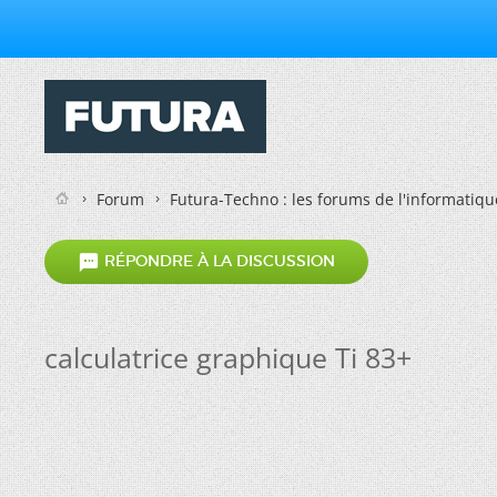
Forum
Futura-Techno : les forums de l'informatiqu

RÉPONDRE À LA DISCUSSION
calculatrice graphique Ti 83+