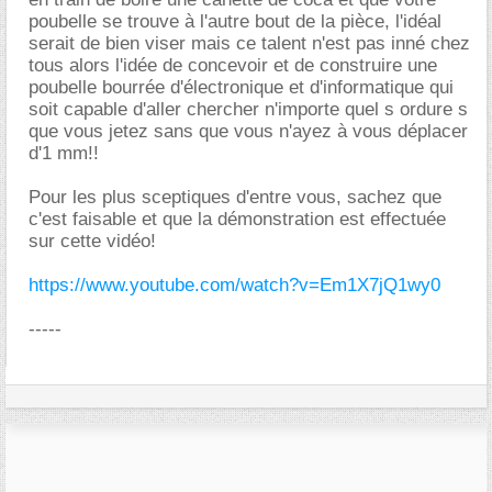
poubelle se trouve à l'autre bout de la pièce, l'idéal
serait de bien viser mais ce talent n'est pas inné chez
tous alors l'idée de concevoir et de construire une
poubelle bourrée d'électronique et d'informatique qui
soit capable d'aller chercher n'importe quel s ordure s
que vous jetez sans que vous n'ayez à vous déplacer
d'1 mm!!
Pour les plus sceptiques d'entre vous, sachez que
c'est faisable et que la démonstration est effectuée
sur cette vidéo!
https://www.youtube.com/watch?v=Em1X7jQ1wy0
-----