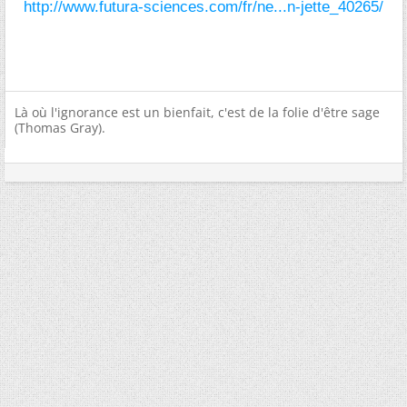
http://www.futura-sciences.com/fr/ne...n-jette_40265/
Là où l'ignorance est un bienfait, c'est de la folie d'être sage
(Thomas Gray).