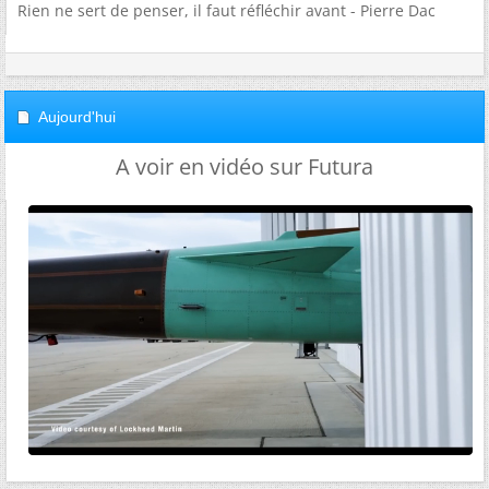
Rien ne sert de penser, il faut réfléchir avant - Pierre Dac
Aujourd'hui
A voir en vidéo sur Futura