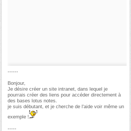
------
Bonjour,
Je désire créer un site intranet, dans lequel je
pourrais créer des liens pour accéder directement à
des bases lotus notes.
je suis débutant, et je cherche de l'aide voir même un
exemple !
-----