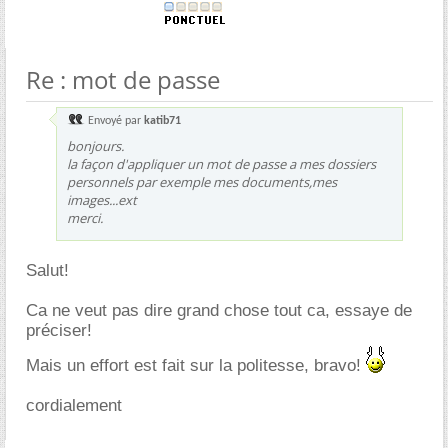
Re : mot de passe
Envoyé par
katib71
bonjours.
la façon d'appliquer un mot de passe a mes dossiers
personnels par exemple mes documents,mes
images...ext
merci.
Salut!
Ca ne veut pas dire grand chose tout ca, essaye de
préciser!
Mais un effort est fait sur la politesse, bravo!
cordialement