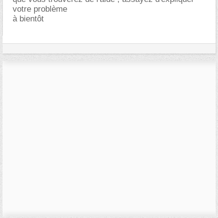
votre problème
à bientôt