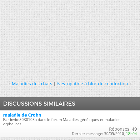
«
Maladies des chats
|
Névropathie à bloc de conduction
»
DISCUSSIONS SIMILAIRES
maladie de Crohn
Par invite8038103a dans le forum Maladies génétiques et maladies
orphelines
Réponses:
49
Dernier message:
30/05/2010,
18h04