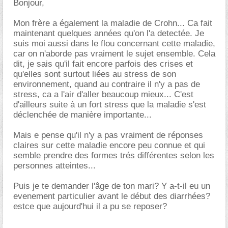
Bonjour,
Mon frère a également la maladie de Crohn... Ca fait
maintenant quelques années qu'on l'a detectée. Je
suis moi aussi dans le flou concernant cette maladie,
car on n'aborde pas vraiment le sujet ensemble. Cela
dit, je sais qu'il fait encore parfois des crises et
qu'elles sont surtout liées au stress de son
environnement, quand au contraire il n'y a pas de
stress, ca a l'air d'aller beaucoup mieux... C'est
d'ailleurs suite à un fort stress que la maladie s'est
déclenchée de manière importante...
Mais e pense qu'il n'y a pas vraiment de réponses
claires sur cette maladie encore peu connue et qui
semble prendre des formes trés différentes selon les
personnes atteintes...
Puis je te demander l'âge de ton mari? Y a-t-il eu un
evenement particulier avant le début des diarrhées?
estce que aujourd'hui il a pu se reposer?