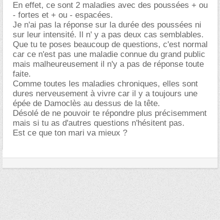
En effet, ce sont 2 maladies avec des poussées + ou
- fortes et + ou - espacées.
Je n'ai pas la réponse sur la durée des poussées ni
sur leur intensité. Il n' y a pas deux cas semblables.
Que tu te poses beaucoup de questions, c'est normal
car ce n'est pas une maladie connue du grand public
mais malheureusement il n'y a pas de réponse toute
faite.
Comme toutes les maladies chroniques, elles sont
dures nerveusement à vivre car il y a toujours une
épée de Damoclès au dessus de la tête.
Désolé de ne pouvoir te répondre plus précisemment
mais si tu as d'autres questions n'hésitent pas.
Est ce que ton mari va mieux ?