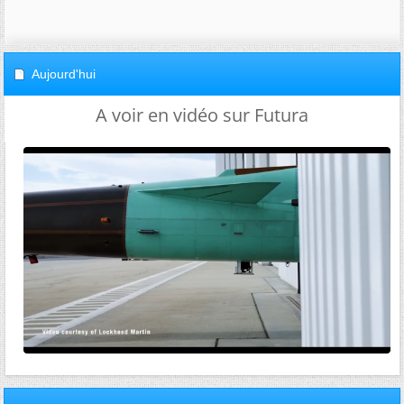
Aujourd'hui
A voir en vidéo sur Futura