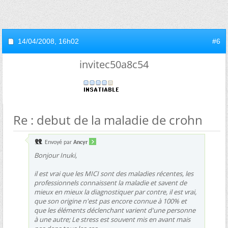
14/04/2008,
16h02
#6
invitec50a8c54
Re : debut de la maladie de crohn
Envoyé par
Ancyr
Bonjour Inuki,
il est vrai que les MICI sont des maladies récentes, les
professionnels connaissent la maladie et savent de
mieux en mieux la diagnostiquer par contre, il est vrai,
que son origine n'est pas encore connue à 100% et
que les éléments déclenchant varient d'une personne
à une autre; Le stress est souvent mis en avant mais