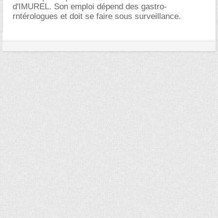
d'IMUREL. Son emploi dépend des gastro-
rntérologues et doit se faire sous surveillance.