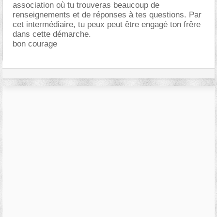
association où tu trouveras beaucoup de
renseignements et de réponses à tes questions. Par
cet intermédiaire, tu peux peut être engagé ton frêre
dans cette démarche.
bon courage