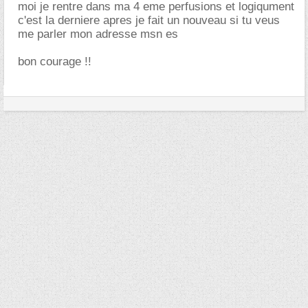
moi je rentre dans ma 4 eme perfusions et logiqument
c'est la derniere apres je fait un nouveau si tu veus
me parler mon adresse msn es
bon courage !!