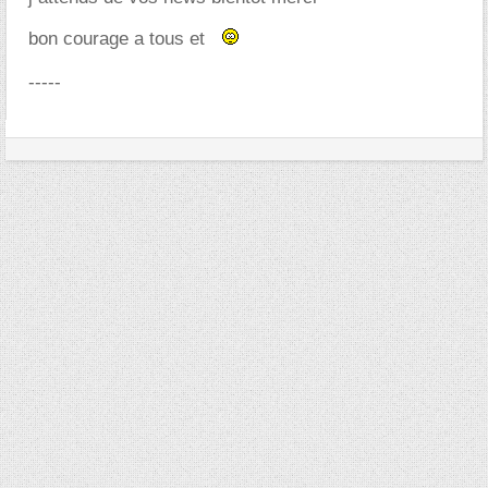
bon courage a tous et
-----