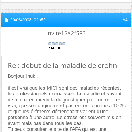
20/03/2008,
09h59
#4
invite12a2f583
Re : debut de la maladie de crohn
Bonjour Inuki,
il est vrai que les MICI sont des maladies récentes,
les professionnels connaissent la maladie et savent
de mieux en mieux la diagnostiquer par contre, il est
vrai, que son origine n'est pas encore connue à 100%
et que les éléments déclenchant varient d'une
personne à une autre; Le stress est souvent mis en
avant mais pas dans tous les cas.
Tu peux consulter le site de l'AFA qui est une