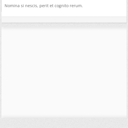
Nomina si nescis, perit et cognito rerum.