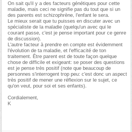
On sait qu'il y a des facteurs génétiques pour cette
maladie, mais ceci ne signifie pas du tout que si un
des parents est schizophrène, l'enfant le sera.
Le mieux serait que tu puisses en discuter avec un
spécialiste de la maladie (quelqu'un avec qui le
courant passe, c'est je pense important pour ce genre
de discussion).
L'autre facteur à prendre en compte est évidemment
l'évolution de ta maladie, et l'efficacité de ton
traitement. Être parent est de toute façon quelque
chose de difficile et exigeant: se poser des questions
est je pense très positif (note que beaucoup de
personnes s'interrogent trop peu: c'est donc un aspect
très positif de mener une réflexion sur le sujet, ce
qu'on veut, pour soi et ses enfants).
Cordialement,
K