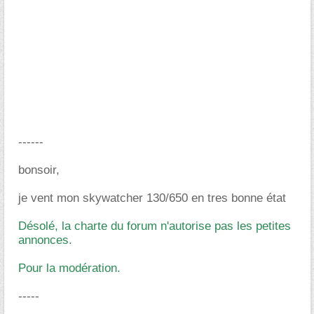
------
bonsoir,
je vent mon skywatcher 130/650 en tres bonne état
Désolé, la charte du forum n'autorise pas les petites
annonces.
Pour la modération.
-----