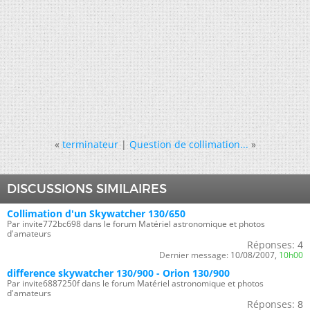
«
terminateur
|
Question de collimation...
»
DISCUSSIONS SIMILAIRES
Collimation d'un Skywatcher 130/650
Par invite772bc698 dans le forum Matériel astronomique et photos
d'amateurs
Réponses:
4
Dernier message:
10/08/2007,
10h00
difference skywatcher 130/900 - Orion 130/900
Par invite6887250f dans le forum Matériel astronomique et photos
d'amateurs
Réponses:
8