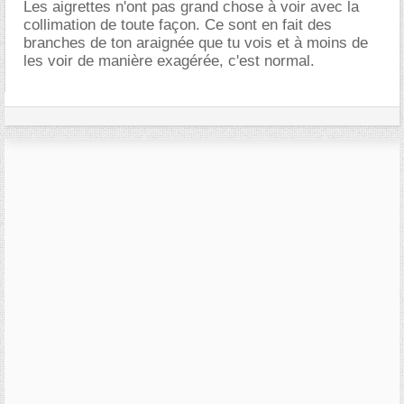
Les aigrettes n'ont pas grand chose à voir avec la
collimation de toute façon. Ce sont en fait des
branches de ton araignée que tu vois et à moins de
les voir de manière exagérée, c'est normal.