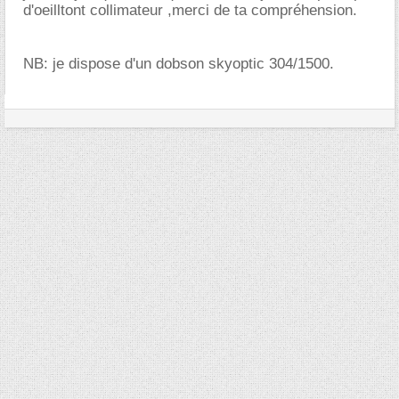
d'oeilltont collimateur ,merci de ta compréhension.
NB: je dispose d'un dobson skyoptic 304/1500.