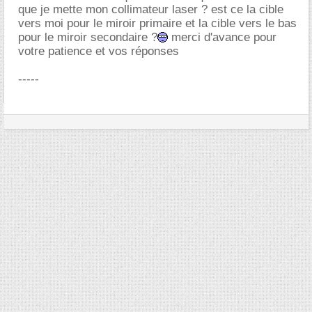
que je mette mon collimateur laser ? est ce la cible
vers moi pour le miroir primaire et la cible vers le bas
pour le miroir secondaire ?
merci d'avance pour
votre patience et vos réponses
-----