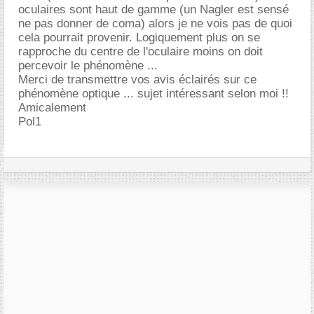
oculaires sont haut de gamme (un Nagler est sensé
ne pas donner de coma) alors je ne vois pas de quoi
cela pourrait provenir. Logiquement plus on se
rapproche du centre de l'oculaire moins on doit
percevoir le phénomène ...
Merci de transmettre vos avis éclairés sur ce
phénomène optique ... sujet intéressant selon moi !!
Amicalement
Pol1