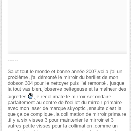
------
Salut tout le monde et bonne année 2007,voila j'ai un
problème ,j'ai démonté le mirroir du barillet de mon
dobson 304 pour le nettoyer puis l'ai remonté , jusque
la tout vas bien,j'observe beltegeuse et la malheur des
aigrettes
,je recollimate le mirroir secondaire
parfaitement au centre de l'oeillet du mirroir primaire
avec mon laser de marque skyoptic ,ensuite c'est la
que ça ce complique ,la collimation de mirroir primaire
,il y a six visses 3 pour maintenier le mirroir et 3
autres petite visses pour la collimation ,comme un