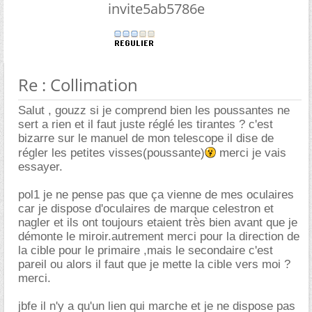
invite5ab5786e
Re : Collimation
Salut , gouzz si je comprend bien les poussantes ne
sert a rien et il faut juste réglé les tirantes ? c'est
bizarre sur le manuel de mon telescope il dise de
régler les petites visses(poussante)
merci je vais
essayer.
pol1 je ne pense pas que ça vienne de mes oculaires
car je dispose d'oculaires de marque celestron et
nagler et ils ont toujours etaient très bien avant que je
démonte le miroir.autrement merci pour la direction de
la cible pour le primaire ,mais le secondaire c'est
pareil ou alors il faut que je mette la cible vers moi ?
merci.
jbfe il n'y a qu'un lien qui marche et je ne dispose pas