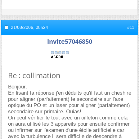
21/08/2006,
08h24
#11
invite57046850
Re : collimation
Bonjour,
En lisant ta réponse j'en déduits qu'il faut un cheshire
pour aligner (parfaitement) le secondaire sur l'axe
optique du PO et un laser pour aligner (parfaitement)
secondaire sur primaire. Ouias!
On peut vérifier le tout avec un oilleton comme cela
on aura utilisé les 3 appareils pour ensuite confirmer
ou infirmer sur l'examen d'une étoile artificielle car
avec la turbulence il sera difficile de descendre à