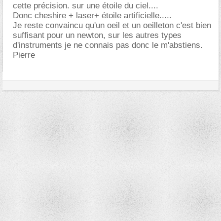
cette précision. sur une étoile du ciel....
Donc cheshire + laser+ étoile artificielle.....
Je reste convaincu qu'un oeil et un oeilleton c'est bien
suffisant pour un newton, sur les autres types
d'instruments je ne connais pas donc le m'abstiens.
Pierre