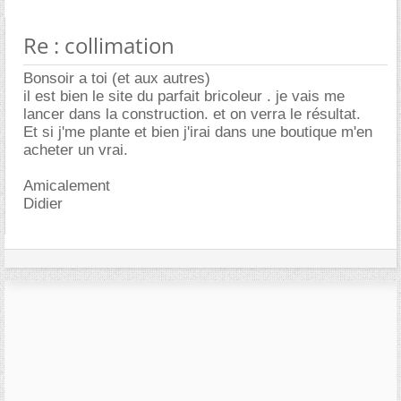
Re : collimation
Bonsoir a toi (et aux autres)
il est bien le site du parfait bricoleur . je vais me
lancer dans la construction. et on verra le résultat.
Et si j'me plante et bien j'irai dans une boutique m'en
acheter un vrai.
Amicalement
Didier