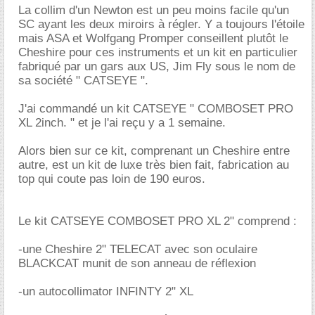
La collim d'un Newton est un peu moins facile qu'un
SC ayant les deux miroirs à régler. Y a toujours l'étoile
mais ASA et Wolfgang Promper conseillent plutôt le
Cheshire pour ces instruments et un kit en particulier
fabriqué par un gars aux US, Jim Fly sous le nom de
sa société " CATSEYE ".
J'ai commandé un kit CATSEYE " COMBOSET PRO
XL 2inch. " et je l'ai reçu y a 1 semaine.
Alors bien sur ce kit, comprenant un Cheshire entre
autre, est un kit de luxe très bien fait, fabrication au
top qui coute pas loin de 190 euros.
Le kit CATSEYE COMBOSET PRO XL 2" comprend :
-une Cheshire 2" TELECAT avec son oculaire
BLACKCAT munit de son anneau de réflexion
-un autocollimator INFINTY 2" XL