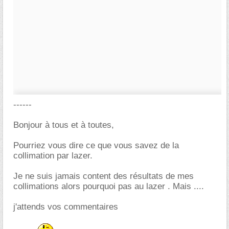
------
Bonjour à tous et à toutes,
Pourriez vous dire ce que vous savez de la
collimation par lazer.
Je ne suis jamais content des résultats de mes
collimations alors pourquoi pas au lazer . Mais ....
j'attends vos commentaires