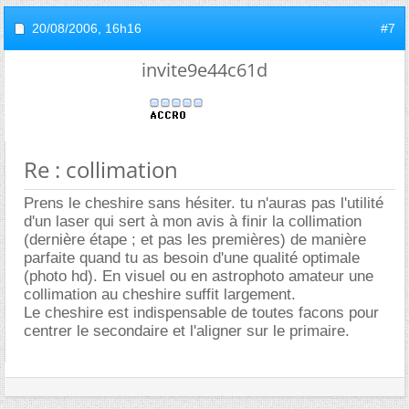
20/08/2006,
16h16
#7
invite9e44c61d
Re : collimation
Prens le cheshire sans hésiter. tu n'auras pas l'utilité
d'un laser qui sert à mon avis à finir la collimation
(dernière étape ; et pas les premières) de manière
parfaite quand tu as besoin d'une qualité optimale
(photo hd). En visuel ou en astrophoto amateur une
collimation au cheshire suffit largement.
Le cheshire est indispensable de toutes facons pour
centrer le secondaire et l'aligner sur le primaire.