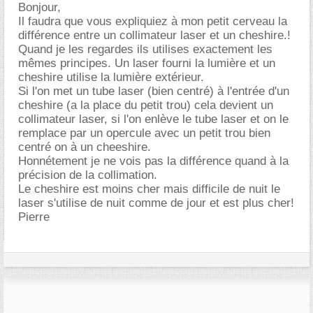
Bonjour,
Il faudra que vous expliquiez à mon petit cerveau la
différence entre un collimateur laser et un cheshire.!
Quand je les regardes ils utilises exactement les
mêmes principes. Un laser fourni la lumière et un
cheshire utilise la lumière extérieur.
Si l'on met un tube laser (bien centré) à l'entrée d'un
cheshire (a la place du petit trou) cela devient un
collimateur laser, si l'on enlève le tube laser et on le
remplace par un opercule avec un petit trou bien
centré on à un cheeshire.
Honnétement je ne vois pas la différence quand à la
précision de la collimation.
Le cheshire est moins cher mais difficile de nuit le
laser s'utilise de nuit comme de jour et est plus cher!
Pierre