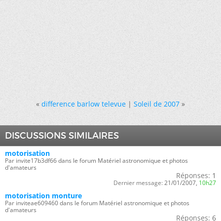
«
difference barlow televue
|
Soleil de 2007
»
DISCUSSIONS SIMILAIRES
motorisation
Par invite17b3df66 dans le forum Matériel astronomique et photos
d'amateurs
Réponses:
1
Dernier message:
21/01/2007,
10h27
motorisation monture
Par inviteae609460 dans le forum Matériel astronomique et photos
d'amateurs
Réponses:
6