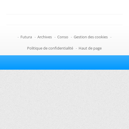
-
Futura
-
Archives
-
Conso
-
Gestion des cookies
-
Politique de confidentialité
-
Haut de page