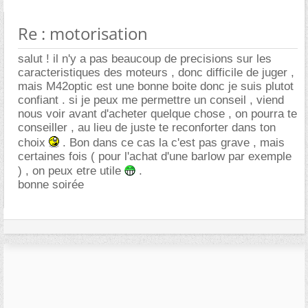
Re : motorisation
salut ! il n'y a pas beaucoup de precisions sur les
caracteristiques des moteurs , donc difficile de juger ,
mais M42optic est une bonne boite donc je suis plutot
confiant . si je peux me permettre un conseil , viend
nous voir avant d'acheter quelque chose , on pourra te
conseiller , au lieu de juste te reconforter dans ton
choix
. Bon dans ce cas la c'est pas grave , mais
certaines fois ( pour l'achat d'une barlow par exemple
) , on peux etre utile
.
bonne soirée