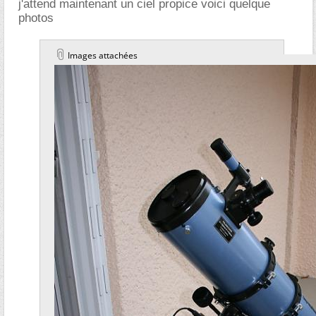
j'attend maintenant un ciel propice voici quelque
photos
Images attachées