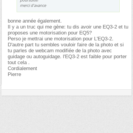
merci d'avance
bonne année également.
Il y a un truc qui me gène: tu dis avoir une EQ3-2 et tu
proposes une motorisation pour EQ5?
Perso je mettrai une motorisation pour L'EQ3-2.
D'autre part tu sembles vouloir faire de la photo et si
tu parles de webcam modifiée de la photo avec
guidage ou autoguidage. l'EQ3-2 est faible pour porter
tout cela .
Cordialement
Pierre