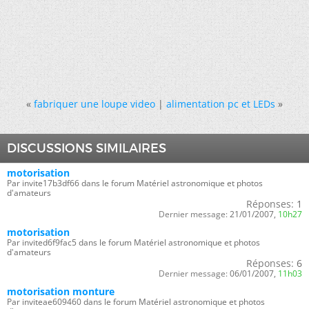
«
fabriquer une loupe video
|
alimentation pc et LEDs
»
DISCUSSIONS SIMILAIRES
motorisation
Par invite17b3df66 dans le forum Matériel astronomique et photos
d'amateurs
Réponses:
1
Dernier message:
21/01/2007,
10h27
motorisation
Par invited6f9fac5 dans le forum Matériel astronomique et photos
d'amateurs
Réponses:
6
Dernier message:
06/01/2007,
11h03
motorisation monture
Par inviteae609460 dans le forum Matériel astronomique et photos