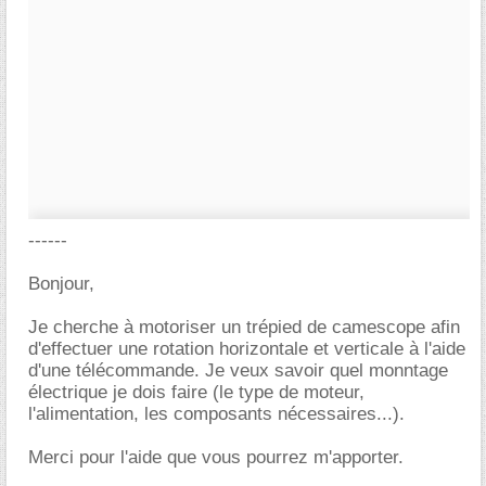
------
Bonjour,
Je cherche à motoriser un trépied de camescope afin
d'effectuer une rotation horizontale et verticale à l'aide
d'une télécommande. Je veux savoir quel monntage
électrique je dois faire (le type de moteur,
l'alimentation, les composants nécessaires...).
Merci pour l'aide que vous pourrez m'apporter.