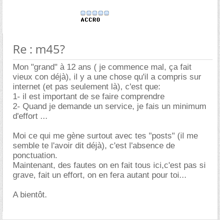
Re : m45?
Mon "grand" à 12 ans ( je commence mal, ça fait
vieux con déjà), il y a une chose qu'il a compris sur
internet (et pas seulement là), c'est que:
1- il est important de se faire comprendre
2- Quand je demande un service, je fais un minimum
d'effort ...
Moi ce qui me gène surtout avec tes "posts" (il me
semble te l'avoir dit déjà), c'est l'absence de
ponctuation.
Maintenant, des fautes on en fait tous ici,c'est pas si
grave, fait un effort, on en fera autant pour toi...
A bientôt.