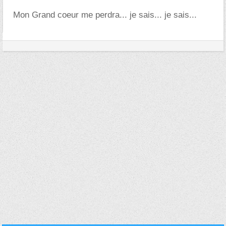
Mon Grand coeur me perdra... je sais... je sais...