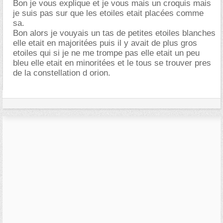
Bon je vous explique et je vous mais un croquis mais
je suis pas sur que les etoiles etait placées comme
sa.
Bon alors je vouyais un tas de petites etoiles blanches
elle etait en majoritées puis il y avait de plus gros
etoiles qui si je ne me trompe pas elle etait un peu
bleu elle etait en minoritées et le tous se trouver pres
de la constellation d orion.