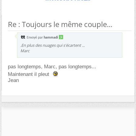
Re : Toujours le même couple...
Envoyé par
hammadi
.En plus des nuages qui s'écartent ...
Marc
pas longtemps, Marc, pas longtemps...
Maintenant il pleut
Jean