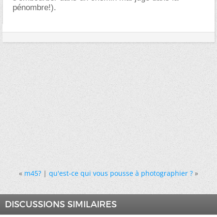
pénombre!).
«
m45?
|
qu'est-ce qui vous pousse à photographier ?
»
DISCUSSIONS SIMILAIRES