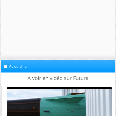
Aujourd'hui
A voir en vidéo sur Futura