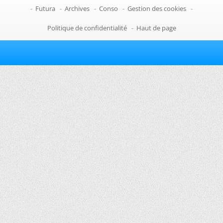
-
Futura
-
Archives
-
Conso
-
Gestion des cookies
-
Politique de confidentialité
-
Haut de page