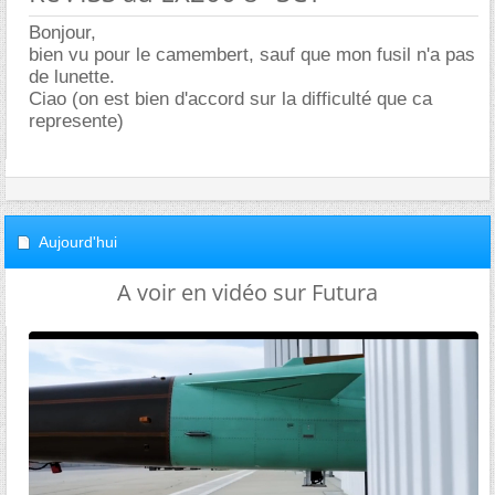
Bonjour,
bien vu pour le camembert, sauf que mon fusil n'a pas
de lunette.
Ciao (on est bien d'accord sur la difficulté que ca
represente)
Aujourd'hui
A voir en vidéo sur Futura