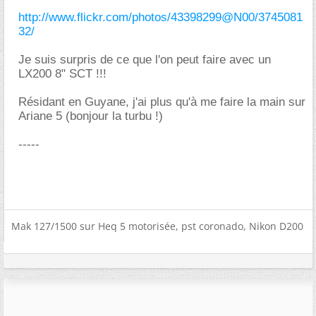
http://www.flickr.com/photos/43398299@N00/3745081
32/
Je suis surpris de ce que l'on peut faire avec un
LX200 8" SCT !!!
Résidant en Guyane, j'ai plus qu'à me faire la main sur
Ariane 5 (bonjour la turbu !)
-----
Mak 127/1500 sur Heq 5 motorisée, pst coronado, Nikon D200