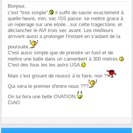
Bonjour,
c'est "tres simple",
il suffit de savoir exactement à
quelle heure, min, sec ISS passe: se mettre grace à
un reperage sur une etoile , sur cette tragectoire, et
déclancher le AVI trois sec avant. Les meilleurs
arrivent aussi a prolonger l'instant en s'aidant de la
poursuite.
C'est aussi simple que de prendre un fusil et de
mettre une balle dans un camenbert à 300 metres.
C'est des fous les les astro USA.
Mais c'est grisant de reussir à le faire, non ?
Qui sera le premier d'entre nous ???
On lui fera une belle OVATION.
CIAO