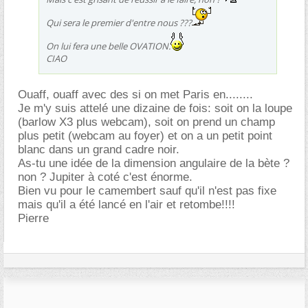
Qui sera le premier d'entre nous ???
On lui fera une belle OVATION.
CIAO
Ouaff, ouaff avec des si on met Paris en........
Je m'y suis attelé une dizaine de fois: soit on la loupe
(barlow X3 plus webcam), soit on prend un champ
plus petit (webcam au foyer) et on a un petit point
blanc dans un grand cadre noir.
As-tu une idée de la dimension angulaire de la bète ?
non ? Jupiter à coté c'est énorme.
Bien vu pour le camembert sauf qu'il n'est pas fixe
mais qu'il a été lancé en l'air et retombe!!!!
Pierre