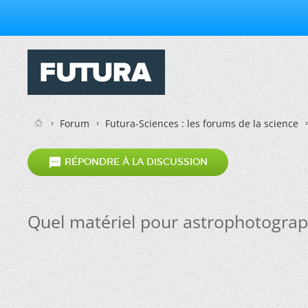
Forum
Futura-Sciences : les forums de la science

RÉPONDRE À LA DISCUSSION
Quel matériel pour astrophotograp