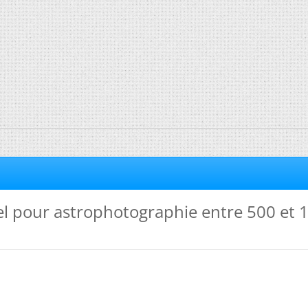
el pour astrophotographie entre 500 et