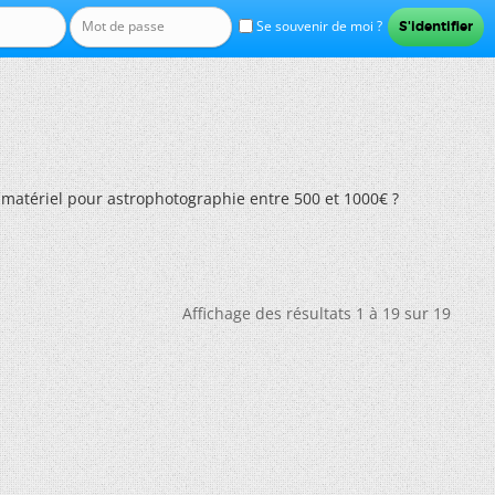
Se souvenir de moi ?
matériel pour astrophotographie entre 500 et 1000€ ?
Affichage des résultats 1 à 19 sur 19