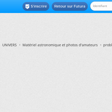
S'inscrire
Retour sur Futura

UNIVERS
Matériel astronomique et photos d'amateurs
probl