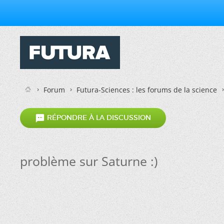
Forum
Futura-Sciences : les forums de la science

RÉPONDRE À LA DISCUSSION
problème sur Saturne :)