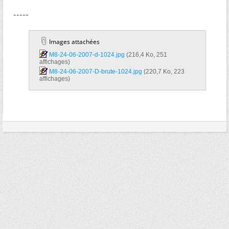
-----
Images attachées
M8-24-06-2007-d-1024.jpg‎
(216,4 Ko, 251
affichages)
M8-24-06-2007-D-brute-1024.jpg‎
(220,7 Ko, 223
affichages)