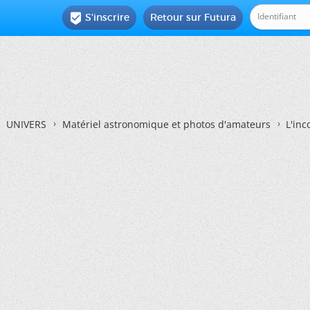
S'inscrire
Retour sur Futura

UNIVERS
Matériel astronomique et photos d'amateurs
L'inc