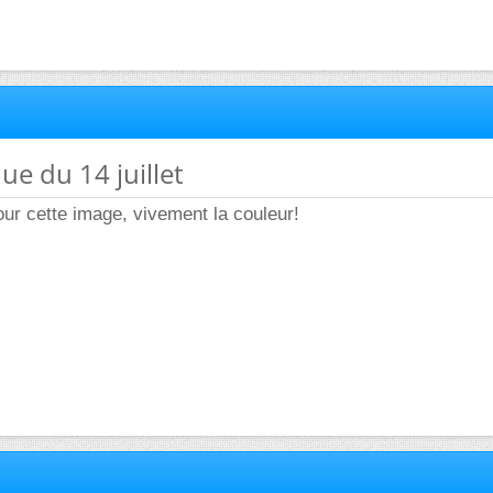
ue du 14 juillet
ur cette image, vivement la couleur!