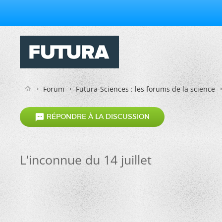
Forum
Futura-Sciences : les forums de la science

RÉPONDRE À LA DISCUSSION
L'inconnue du 14 juillet