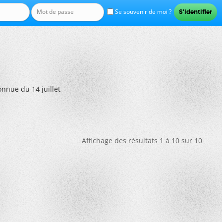
Se souvenir de moi ?
onnue du 14 juillet
Affichage des résultats 1 à 10 sur 10