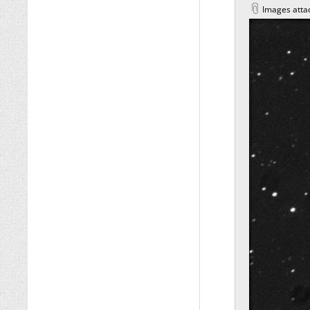
Images atta