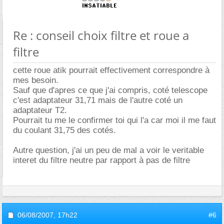
Re : conseil choix filtre et roue a
filtre
cette roue atik pourrait effectivement correspondre à
mes besoin.
Sauf que d'apres ce que j'ai compris, coté telescope
c'est adaptateur 31,71 mais de l'autre coté un
adaptateur T2.
Pourrait tu me le confirmer toi qui l'a car moi il me faut
du coulant 31,75 des cotés.
Autre question, j'ai un peu de mal a voir le veritable
interet du filtre neutre par rapport à pas de filtre
06/08/2007,
17h22
#6