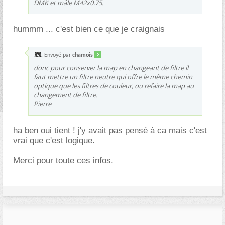
DMK et mâle M42x0.75.
hummm ... c'est bien ce que je craignais
Envoyé par
chamois
donc pour conserver la map en changeant de filtre il
faut mettre un filtre neutre qui offre le même chemin
optique que les filtres de couleur, ou refaire la map au
changement de filtre.
Pierre
ha ben oui tient ! j'y avait pas pensé à ca mais c'est
vrai que c'est logique.
Merci pour toute ces infos.