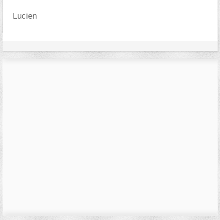
Lucien