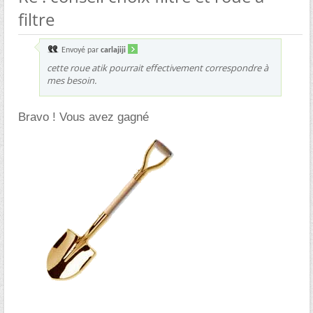
filtre
Envoyé par
carlajiji
cette roue atik pourrait effectivement correspondre à
mes besoin.
Bravo ! Vous avez gagné