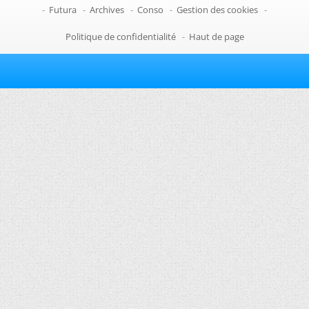
-
Futura
-
Archives
-
Conso
-
Gestion des cookies
-
Politique de confidentialité
-
Haut de page