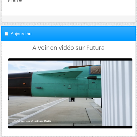
Pierre
Aujourd'hui
A voir en vidéo sur Futura