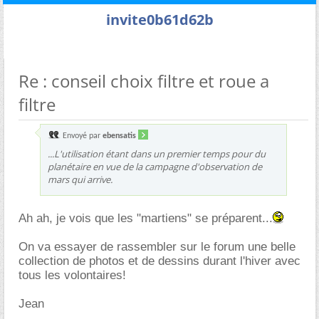
invite0b61d62b
Re : conseil choix filtre et roue a
filtre
Envoyé par
ebensatis
...L'utilisation étant dans un premier temps pour du
planétaire en vue de la campagne d'observation de
mars qui arrive.
Ah ah, je vois que les "martiens" se préparent...
On va essayer de rassembler sur le forum une belle
collection de photos et de dessins durant l'hiver avec
tous les volontaires!
Jean