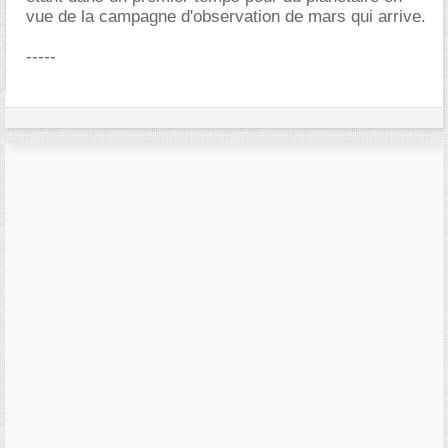
vue de la campagne d'observation de mars qui arrive.
-----