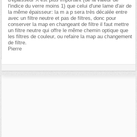
l'indice du verre moins 1) que celui d'une lame d'air de
la même épaisseur: la m a p sera très décalée entre
avec un filtre neutre et pas de filtres, donc pour
conserver la map en changeant de filtre il faut mettre
un filtre neutre qui offre le même chemin optique que
les filtres de couleur, ou refaire la map au changement
de filtre.
Pierre