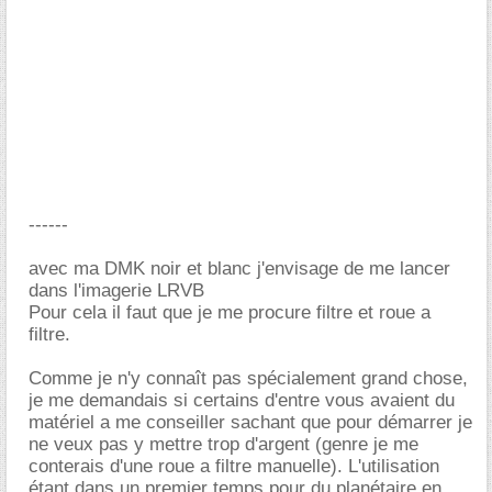
------
avec ma DMK noir et blanc j'envisage de me lancer
dans l'imagerie LRVB
Pour cela il faut que je me procure filtre et roue a
filtre.
Comme je n'y connaît pas spécialement grand chose,
je me demandais si certains d'entre vous avaient du
matériel a me conseiller sachant que pour démarrer je
ne veux pas y mettre trop d'argent (genre je me
conterais d'une roue a filtre manuelle). L'utilisation
étant dans un premier temps pour du planétaire en