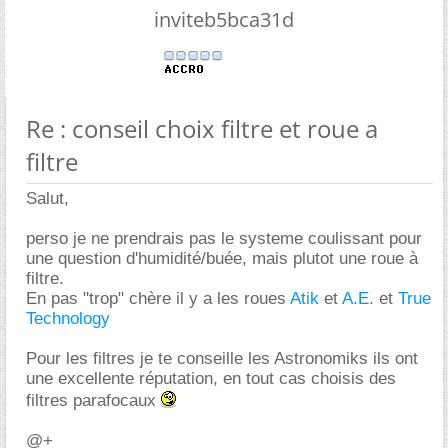
inviteb5bca31d
Re : conseil choix filtre et roue a
filtre
Salut,
perso je ne prendrais pas le systeme coulissant pour
une question d'humidité/buée, mais plutot une roue à
filtre.
En pas "trop" chère il y a les roues
Atik
et
A.E.
et
True
Technology
Pour les filtres je te conseille les Astronomiks ils ont
une excellente réputation, en tout cas choisis des
filtres parafocaux
@+