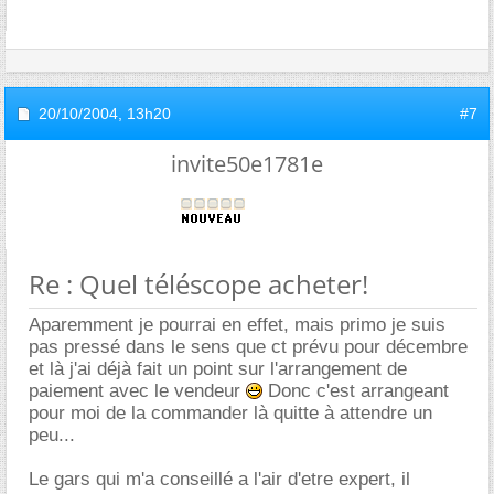
20/10/2004,
13h20
#7
invite50e1781e
Re : Quel téléscope acheter!
Aparemment je pourrai en effet, mais primo je suis
pas pressé dans le sens que ct prévu pour décembre
et là j'ai déjà fait un point sur l'arrangement de
paiement avec le vendeur
Donc c'est arrangeant
pour moi de la commander là quitte à attendre un
peu...
Le gars qui m'a conseillé a l'air d'etre expert, il