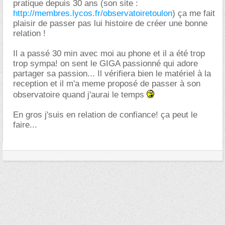
pratique depuis 30 ans (son site :
http://membres.lycos.fr/observatoiretoulon
) ça me fait
plaisir de passer pas lui histoire de créer une bonne
relation !
Il a passé 30 min avec moi au phone et il a été trop
trop sympa! on sent le GIGA passionné qui adore
partager sa passion... Il vérifiera bien le matériel à la
reception et il m'a meme proposé de passer à son
observatoire quand j'aurai le temps
En gros j'suis en relation de confiance! ça peut le
faire...