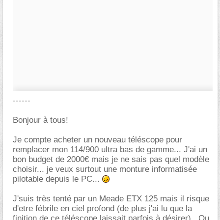
------
Bonjour à tous!
Je compte acheter un nouveau téléscope pour
remplacer mon 114/900 ultra bas de gamme... J'ai un
bon budget de 2000€ mais je ne sais pas quel modèle
choisir... je veux surtout une monture informatisée
pilotable depuis le PC...
J'suis très tenté par un Meade ETX 125 mais il risque
d'etre fébrile en ciel profond (de plus j'ai lu que la
finition de ce téléscope laissait parfois à désirer).. Ou