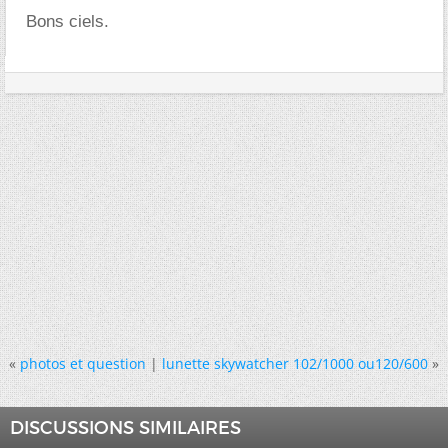
Bons ciels.
«
photos et question
|
lunette skywatcher 102/1000 ou120/600
»
DISCUSSIONS SIMILAIRES