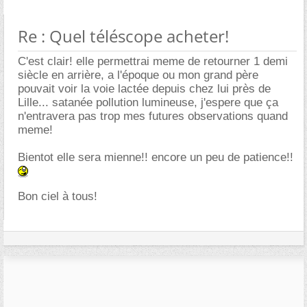
Re : Quel téléscope acheter!
C'est clair! elle permettrai meme de retourner 1 demi
siècle en arrière, a l'époque ou mon grand père
pouvait voir la voie lactée depuis chez lui près de
Lille... satanée pollution lumineuse, j'espere que ça
n'entravera pas trop mes futures observations quand
meme!
Bientot elle sera mienne!! encore un peu de patience!!
Bon ciel à tous!