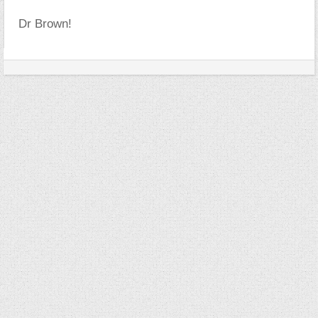
Dr Brown!