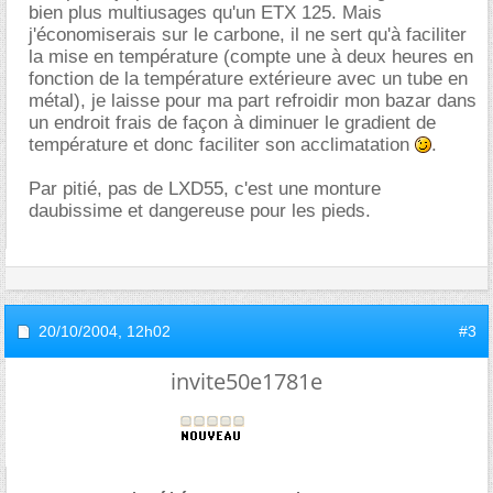
bien plus multiusages qu'un ETX 125. Mais
j'économiserais sur le carbone, il ne sert qu'à faciliter
la mise en température (compte une à deux heures en
fonction de la température extérieure avec un tube en
métal), je laisse pour ma part refroidir mon bazar dans
un endroit frais de façon à diminuer le gradient de
température et donc faciliter son acclimatation
.
Par pitié, pas de LXD55, c'est une monture
daubissime et dangereuse pour les pieds.
20/10/2004,
12h02
#3
invite50e1781e