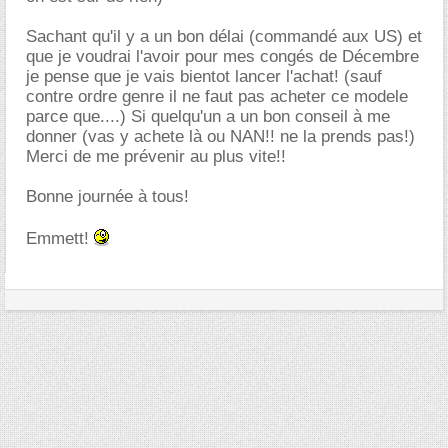
Sachant qu'il y a un bon délai (commandé aux US) et
que je voudrai l'avoir pour mes congés de Décembre
je pense que je vais bientot lancer l'achat! (sauf
contre ordre genre il ne faut pas acheter ce modele
parce que....) Si quelqu'un a un bon conseil à me
donner (vas y achete là ou NAN!! ne la prends pas!)
Merci de me prévenir au plus vite!!
Bonne journée à tous!
Emmett!