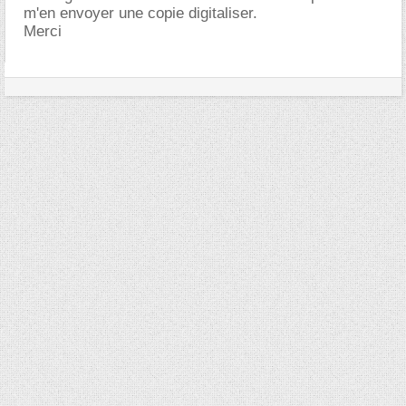
m'en envoyer une copie digitaliser.
Merci