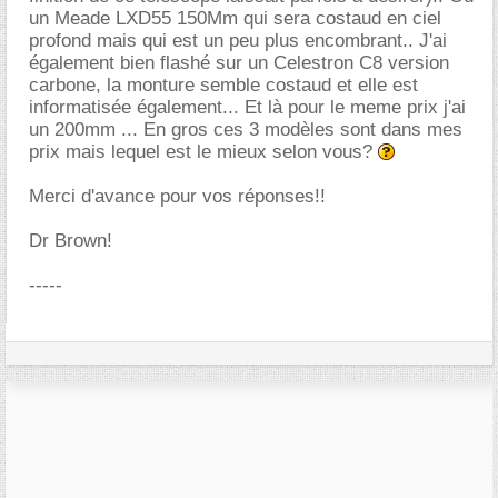
un Meade LXD55 150Mm qui sera costaud en ciel
profond mais qui est un peu plus encombrant.. J'ai
également bien flashé sur un Celestron C8 version
carbone, la monture semble costaud et elle est
informatisée également... Et là pour le meme prix j'ai
un 200mm ... En gros ces 3 modèles sont dans mes
prix mais lequel est le mieux selon vous?
Merci d'avance pour vos réponses!!
Dr Brown!
-----