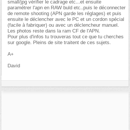
small/jpg vérifier le cadrage etc...et ensuite
paramétrer l'apn en RAW buld etc..puis le déconnecter
de remote shooting (APN garde les réglages) et puis
ensuite le déclencher avec le PC et un cordon spécial
(facile à fabriquer) ou avec un déclencheur manuel.
Les photos reste dans la ram CF de l'APN.
Pour plus d'infos tu trouveras tout ce que tu cherches
sur google. Pleins de site traitent de ces sujets.
A+
David