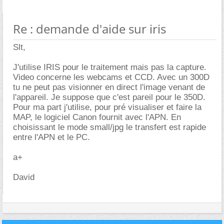
Re : demande d'aide sur iris
Slt,
J'utilise IRIS pour le traitement mais pas la capture.
Video concerne les webcams et CCD. Avec un 300D
tu ne peut pas visionner en direct l'image venant de
l'appareil. Je suppose que c'est pareil pour le 350D.
Pour ma part j'utilise, pour pré visualiser et faire la
MAP, le logiciel Canon fournit avec l'APN. En
choisissant le mode small/jpg le transfert est rapide
entre l'APN et le PC.
a+
David