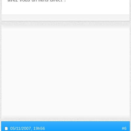
05/11/2007,
19h56
#6