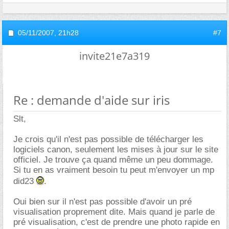
05/11/2007,
21h28
#7
invite21e7a319
Re : demande d'aide sur iris
Slt,
Je crois qu'il n'est pas possible de télécharger les
logiciels canon, seulement les mises à jour sur le site
officiel. Je trouve ça quand même un peu dommage.
Si tu en as vraiment besoin tu peut m'envoyer un mp
did23
.
Oui bien sur il n'est pas possible d'avoir un pré
visualisation proprement dite. Mais quand je parle de
pré visualisation, c'est de prendre une photo rapide en