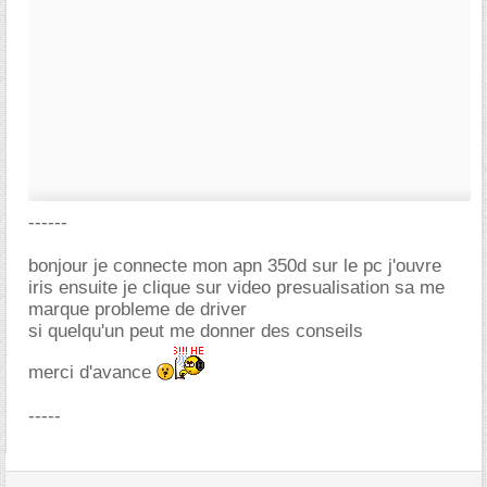
------
bonjour je connecte mon apn 350d sur le pc j'ouvre
iris ensuite je clique sur video presualisation sa me
marque probleme de driver
si quelqu'un peut me donner des conseils
merci d'avance
-----