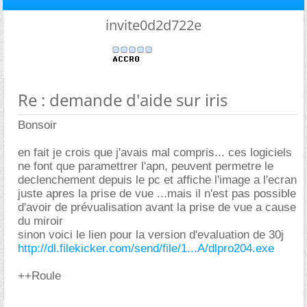
invite0d2d722e
Re : demande d'aide sur iris
Bonsoir
en fait je crois que j'avais mal compris... ces logiciels
ne font que paramettrer l'apn, peuvent permetre le
declenchement depuis le pc et affiche l'image a l'ecran
juste apres la prise de vue ...mais il n'est pas possible
d'avoir de prévualisation avant la prise de vue a cause
du miroir
sinon voici le lien pour la version d'evaluation de 30j
http://dl.filekicker.com/send/file/1...A/dlpro204.exe
++Roule