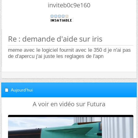
inviteb0c9e160
Re : demande d'aide sur iris
meme avec le logiciel fournit avec le 350 d je n'ai pas
de d'apercu j'ai juste les reglages de l'apn
Aujourd'hui
A voir en vidéo sur Futura