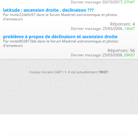
Dernier message:
03/10/2017,
07h47
latitude ; ascension droite , declinaison ???
Par invite22defa97 dans le forum Matériel astronomique et photos
d'amateurs
Réponses:
4
Dernier message:
25/03/2006,
14h47
problème à propos de déclinaison et ascension droite
Par invite803815bb dans le forum Matériel astronomique et photos
d'amateurs
Réponses:
56
Dernier message:
25/03/2006,
09h07
Fuseau horaire GMT +1. Il est actuellement
19h07
.