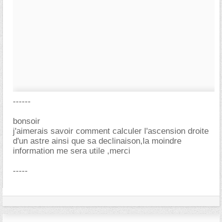
------
bonsoir
j'aimerais savoir comment calculer l'ascension droite
d'un astre ainsi que sa declinaison,la moindre
information me sera utile ,merci
-----