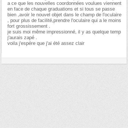
a ce que les nouvelles coordonnées voulues viennent
en face de chaque graduations et si tous se passe
bien ,avoir le nouvel objet dans le champ de l'oculaire
, pour plus de facilité,prendre l'oculaire qui a le moins
fort grossissement .
je suis moi même impressionné, il y as quelque temp
j'aurais zapé .
voila j'espére que j'ai été assez clair