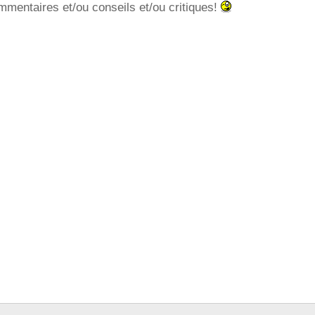
mentaires et/ou conseils et/ou critiques!