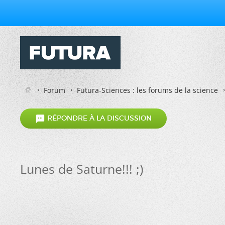
Forum
Futura-Sciences : les forums de la science

RÉPONDRE À LA DISCUSSION
Lunes de Saturne!!! ;)