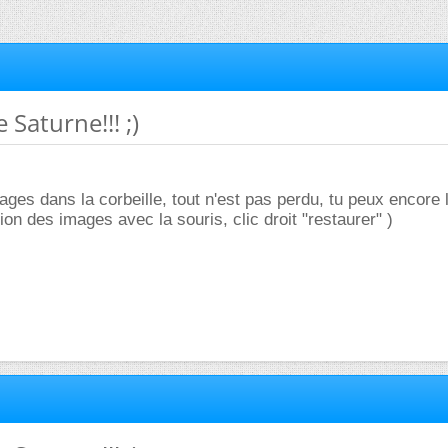
 Saturne!!! ;)
ages dans la corbeille, tout n'est pas perdu, tu peux encore 
tion des images avec la souris, clic droit "restaurer" )