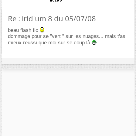
Re : iridium 8 du 05/07/08
beau flash flo
dommage pour se "vert " sur les nuages... mais t'as
mieux reussi que moi sur se coup là