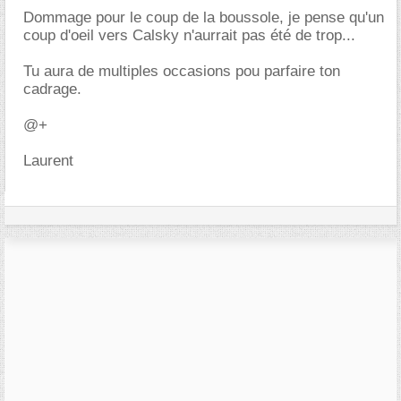
Dommage pour le coup de la boussole, je pense qu'un
coup d'oeil vers Calsky n'aurrait pas été de trop...
Tu aura de multiples occasions pou parfaire ton
cadrage.
@+
Laurent