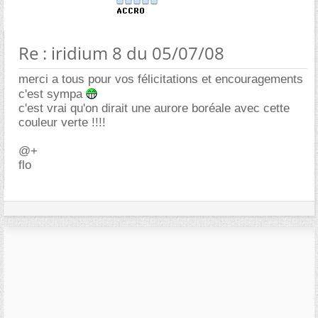
Re : iridium 8 du 05/07/08
merci a tous pour vos félicitations et encouragements
c'est sympa
c'est vrai qu'on dirait une aurore boréale avec cette
couleur verte !!!!
@+
flo