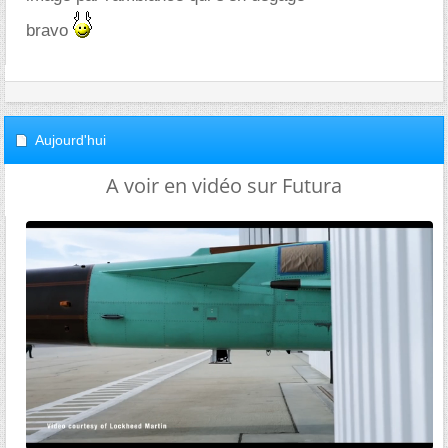
bravo
Aujourd'hui
A voir en vidéo sur Futura