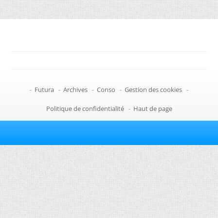
-
Futura
-
Archives
-
Conso
-
Gestion des cookies
-
Politique de confidentialité
-
Haut de page