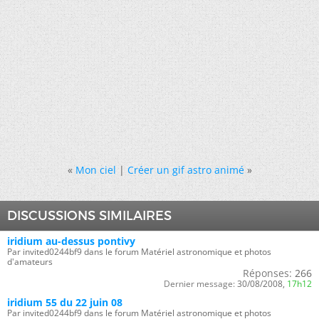
«
Mon ciel
|
Créer un gif astro animé
»
DISCUSSIONS SIMILAIRES
iridium au-dessus pontivy
Par invited0244bf9 dans le forum Matériel astronomique et photos
d'amateurs
Réponses:
266
Dernier message:
30/08/2008,
17h12
iridium 55 du 22 juin 08
Par invited0244bf9 dans le forum Matériel astronomique et photos