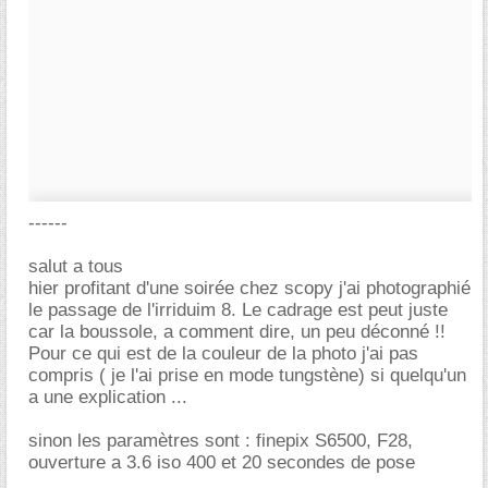
------
salut a tous
hier profitant d'une soirée chez scopy j'ai photographié
le passage de l'irriduim 8. Le cadrage est peut juste
car la boussole, a comment dire, un peu déconné !!
Pour ce qui est de la couleur de la photo j'ai pas
compris ( je l'ai prise en mode tungstène) si quelqu'un
a une explication ...
sinon les paramètres sont : finepix S6500, F28,
ouverture a 3.6 iso 400 et 20 secondes de pose