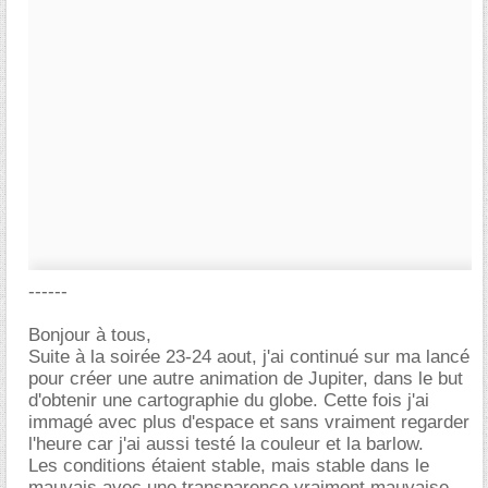
------
Bonjour à tous,
Suite à la soirée 23-24 aout, j'ai continué sur ma lancé
pour créer une autre animation de Jupiter, dans le but
d'obtenir une cartographie du globe. Cette fois j'ai
immagé avec plus d'espace et sans vraiment regarder
l'heure car j'ai aussi testé la couleur et la barlow.
Les conditions étaient stable, mais stable dans le
mauvais avec une transparence vraiment mauvaise