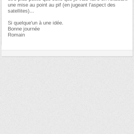
une mise au point au pif (en jugeant l'aspect des
satellites)...
Si quelque'un à une idée.
Bonne journée
Romain