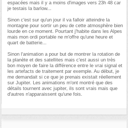
espacées mais il y a moins d'images vers 23h 48 car
je testais la barlow...
Sinon c'est sur qu'un jour il va falloir atteindre la
montagne pour sortir un peu de cette atmosphère bien
lourde en ce moment. Pourtant j'habite dans les Alpes
mais mon ordi portable ne m'offre qu'une heure et
quart de batterie...
Sinon l'animation a pour but de montrer la rotation de
la planète et des satellites mais c'est aussi un très
bon moyen de faire la différence entre le vrai signal et
les artefacts de traitement par exemple. Au début, je
me demandait si ce que je prenais existait réellement
sur Jupiter. Les animations m'ont montré que des
détails tournent avec jupiter, ils sont vrais mais que
d'autres n'apparaissent qu'une fois.