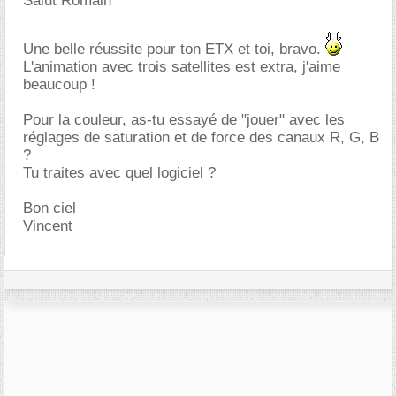
Salut Romain
Une belle réussite pour ton ETX et toi, bravo.
L'animation avec trois satellites est extra, j'aime
beaucoup !
Pour la couleur, as-tu essayé de "jouer" avec les
réglages de saturation et de force des canaux R, G, B
?
Tu traites avec quel logiciel ?
Bon ciel
Vincent