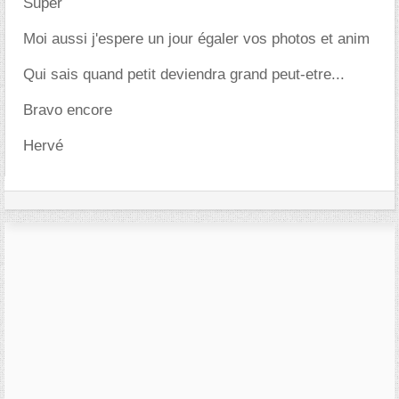
Super
Moi aussi j'espere un jour égaler vos photos et anim
Qui sais quand petit deviendra grand peut-etre...
Bravo encore
Hervé