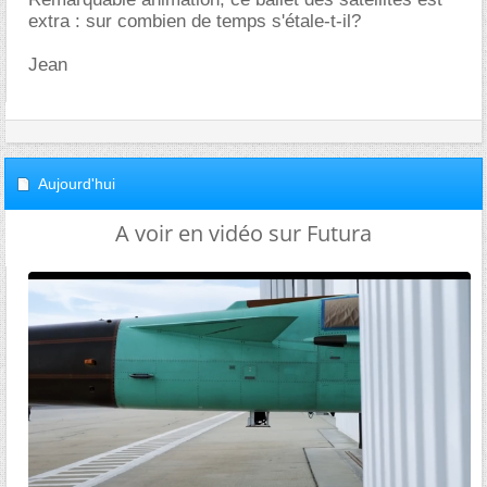
extra : sur combien de temps s'étale-t-il?
Jean
Aujourd'hui
A voir en vidéo sur Futura