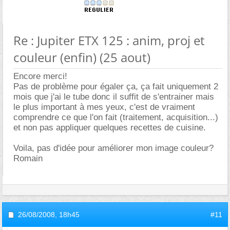
Re : Jupiter ETX 125 : anim, proj et
couleur (enfin) (25 aout)
Encore merci!
Pas de problème pour égaler ça, ça fait uniquement 2
mois que j'ai le tube donc il suffit de s'entrainer mais
le plus important à mes yeux, c'est de vraiment
comprendre ce que l'on fait (traitement, acquisition...)
et non pas appliquer quelques recettes de cuisine.
Voila, pas d'idée pour améliorer mon image couleur?
Romain
26/08/2008,
18h45
#11