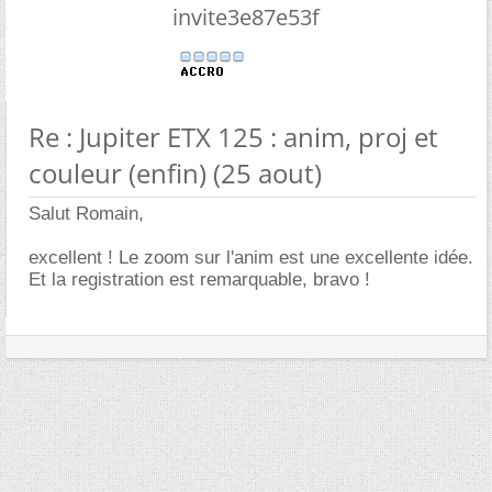
invite3e87e53f
Re : Jupiter ETX 125 : anim, proj et
couleur (enfin) (25 aout)
Salut Romain,
excellent ! Le zoom sur l'anim est une excellente idée.
Et la registration est remarquable, bravo !