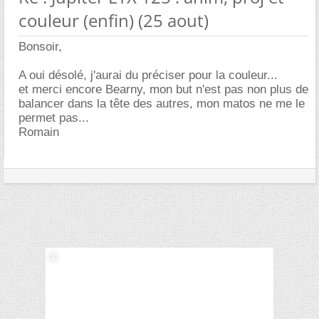
couleur (enfin) (25 aout)
Bonsoir,
A oui désolé, j'aurai du préciser pour la couleur...
et merci encore Bearny, mon but n'est pas non plus de
balancer dans la tête des autres, mon matos ne me le
permet pas...
Romain