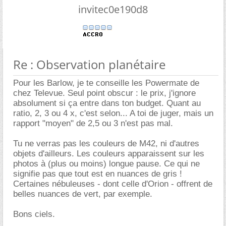
invitec0e190d8
Re : Observation planétaire
Pour les Barlow, je te conseille les Powermate de
chez Televue. Seul point obscur : le prix, j'ignore
absolument si ça entre dans ton budget. Quant au
ratio, 2, 3 ou 4 x, c'est selon... A toi de juger, mais un
rapport "moyen" de 2,5 ou 3 n'est pas mal.
Tu ne verras pas les couleurs de M42, ni d'autres
objets d'ailleurs. Les couleurs apparaissent sur les
photos à (plus ou moins) longue pause. Ce qui ne
signifie pas que tout est en nuances de gris !
Certaines nébuleuses - dont celle d'Orion - offrent de
belles nuances de vert, par exemple.
Bons ciels.