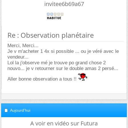
invitee6b69a67
Re : Observation planétaire
Merci, Merci...
Je v m'acheter 1 4x si possible ... ou je véré avec le
vendeur...
Lol la j'observe mé je trouve po grand chose 2
nouvo... je v retourner sur le double amas 2 persé...
Aller bonne observation a tous !!
Aujourd'hui
A voir en vidéo sur Futura