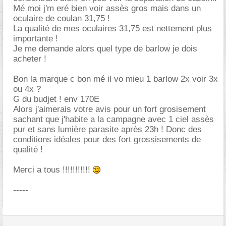
Mé moi j'm eré bien voir assès gros mais dans un
oculaire de coulan 31,75 !
La qualité de mes oculaires 31,75 est nettement plus
importante !
Je me demande alors quel type de barlow je dois
acheter !
Bon la marque c bon mé il vo mieu 1 barlow 2x voir 3x
ou 4x ?
G du budjet ! env 170E
Alors j'aimerais votre avis pour un fort grosisement
sachant que j'habite a la campagne avec 1 ciel assès
pur et sans lumière parasite après 23h ! Donc des
conditions idéales pour des fort grossisements de
qualité !
Merci a tous !!!!!!!!!!!
-----