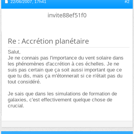
22/06/2007,
17h41
#2
invite88ef51f0
Re : Accrétion planétaire
Salut,
Je ne connais pas l'importance du vent solaire dans
les phénomènes d'accrétion à ces échelles. Je ne
suis pas certain que ça soit aussi important que ce
que tu dis, mais ça m'étonnerait si ce n'était pas du
tout considéré.
Je sais que dans les simulations de formation de
galaxies, c'est effectivement quelque chose de
crucial.