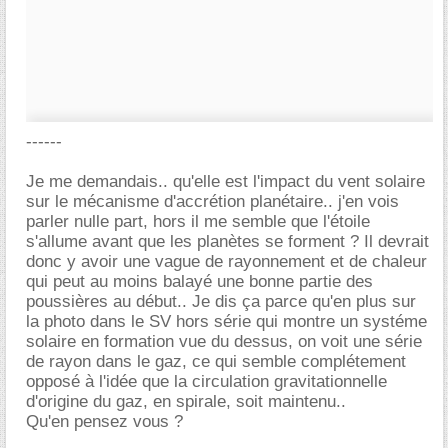
------
Je me demandais.. qu'elle est l'impact du vent solaire
sur le mécanisme d'accrétion planétaire.. j'en vois
parler nulle part, hors il me semble que l'étoile
s'allume avant que les planètes se forment ? Il devrait
donc y avoir une vague de rayonnement et de chaleur
qui peut au moins balayé une bonne partie des
poussières au début.. Je dis ça parce qu'en plus sur
la photo dans le SV hors série qui montre un systéme
solaire en formation vue du dessus, on voit une série
de rayon dans le gaz, ce qui semble complétement
opposé à l'idée que la circulation gravitationnelle
d'origine du gaz, en spirale, soit maintenu..
Qu'en pensez vous ?