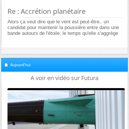
Re : Accrétion planétaire
Alors ça veut dire que le vent est peut-être.. un
candidat pour maintenir la poussière entre dans une
bande autours de l'étoile, le temps qu'elle s'aggrège
Aujourd'hui
A voir en vidéo sur Futura