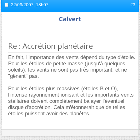
22/06/2007,
18h07
#3
Calvert
Re : Accrétion planétaire
En fait, l'importance des vents dépend du type d'étoile.
Pour les étoiles de petite masse (jusqu'à quelques
soleils), les vents ne sont pas très important, et ne
"gênent" pas.
Pour les étoiles plus massives (étoiles B et O),
l'intense rayonnement ionisant et les importants vents
stellaires doivent complétement balayer l'éventuel
disque d'accrétion. Cela m'étonnerait que de telles
étoiles puissent avoir des planètes.