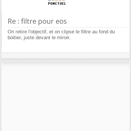
Re : filtre pour eos
On retire l'objectif, et on clipse le filtre au fond du
boitier, juste devant le miroir.