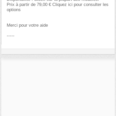
Prix à partir de 79,00 € Cliquez ici pour consulter les
options
Merci pour votre aide
-----