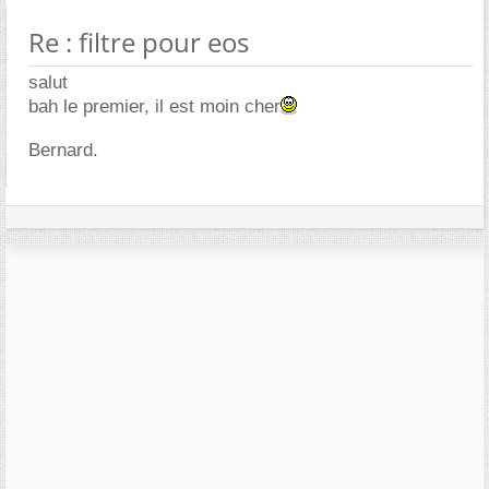
Re : filtre pour eos
salut
bah le premier, il est moin cher
Bernard.