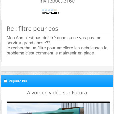
inviteb0c9e160
Re : filtre pour eos
Mon Apn n'est pas defiltré donc sa ne vas pas me
servir a grand chose??
je recherche un filtre pour ameliore les nebuleuses le
probleme c'est comment le maintenir en place
Aujourd'hui
A voir en vidéo sur Futura