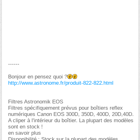
------
Bonjour en pensez quoi ?
http://www.astronome.fr/produit-822-822.html
Filtres Astronomik EOS
Filtres spécifiquement prévus pour boîtiers reflex
numériques Canon EOS 300D, 350D, 400D, 20D,40D.
A cliper à l'intérieur du boîtier. La plupart des modèles
sont en stock !
en savoir plus
Disponibilité : Stock sur la plupart des modèles.