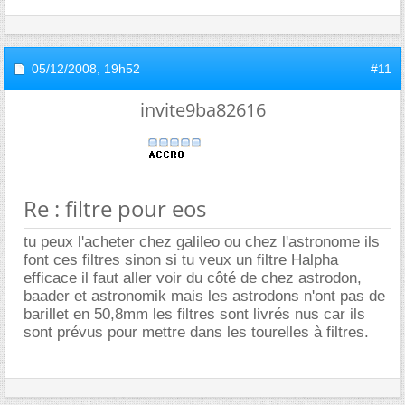
05/12/2008,
19h52
#11
invite9ba82616
Re : filtre pour eos
tu peux l'acheter chez galileo ou chez l'astronome ils
font ces filtres sinon si tu veux un filtre Halpha
efficace il faut aller voir du côté de chez astrodon,
baader et astronomik mais les astrodons n'ont pas de
barillet en 50,8mm les filtres sont livrés nus car ils
sont prévus pour mettre dans les tourelles à filtres.