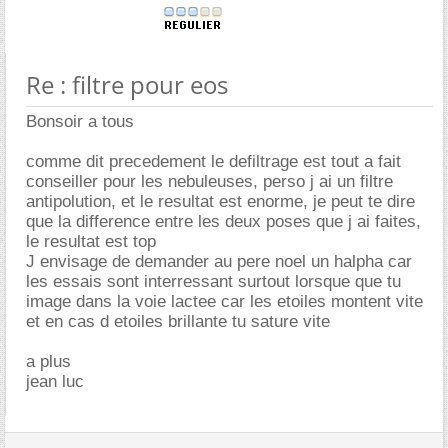
Re : filtre pour eos
Bonsoir a tous
comme dit precedement le defiltrage est tout a fait
conseiller pour les nebuleuses, perso j ai un filtre
antipolution, et le resultat est enorme, je peut te dire
que la difference entre les deux poses que j ai faites,
le resultat est top
J envisage de demander au pere noel un halpha car
les essais sont interressant surtout lorsque que tu
image dans la voie lactee car les etoiles montent vite
et en cas d etoiles brillante tu sature vite
a plus
jean luc