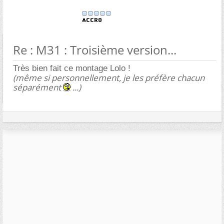
Re : M31 : Troisième version...
Très bien fait ce montage Lolo !
(même si personnellement, je les préfère chacun
séparément
...)