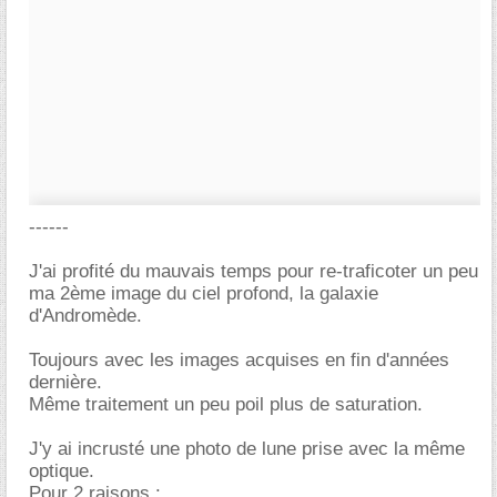
------
J'ai profité du mauvais temps pour re-traficoter un peu
ma 2ème image du ciel profond, la galaxie
d'Andromède.
Toujours avec les images acquises en fin d'années
dernière.
Même traitement un peu poil plus de saturation.
J'y ai incrusté une photo de lune prise avec la même
optique.
Pour 2 raisons :