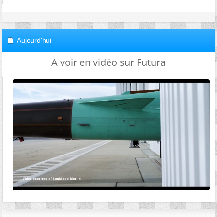
Aujourd'hui
A voir en vidéo sur Futura