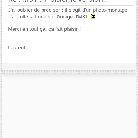
J'ai oublier de préciser : il s'agit d'un photo-montage.
J'ai collé la Lune sur l'image d'M31.
Merci en tout ça, ça fait plaisir !
Laurent