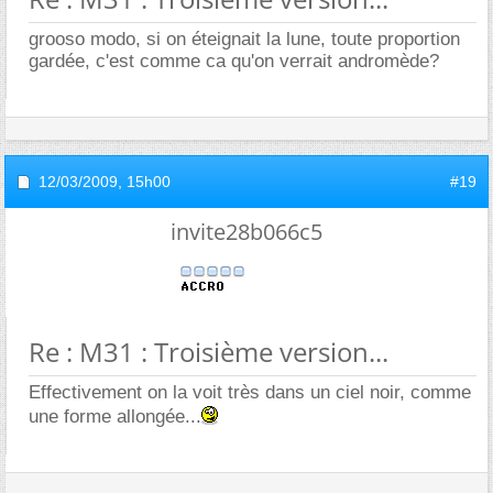
grooso modo, si on éteignait la lune, toute proportion
gardée, c'est comme ca qu'on verrait andromède?
12/03/2009,
15h00
#19
invite28b066c5
Re : M31 : Troisième version...
Effectivement on la voit très dans un ciel noir, comme
une forme allongée...