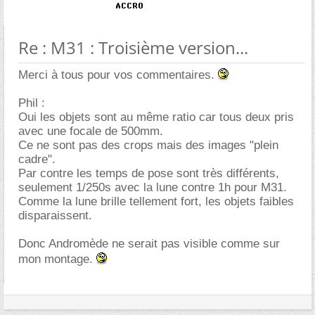
Re : M31 : Troisième version...
Merci à tous pour vos commentaires.
Phil :
Oui les objets sont au même ratio car tous deux pris
avec une focale de 500mm.
Ce ne sont pas des crops mais des images "plein
cadre".
Par contre les temps de pose sont très différents,
seulement 1/250s avec la lune contre 1h pour M31.
Comme la lune brille tellement fort, les objets faibles
disparaissent.
Donc Andromède ne serait pas visible comme sur
mon montage.