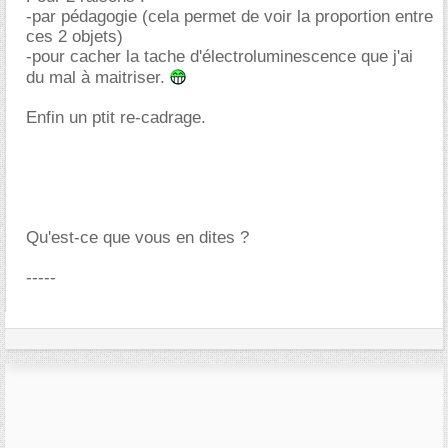
-par pédagogie (cela permet de voir la proportion entre
ces 2 objets)
-pour cacher la tache d'électroluminescence que j'ai
du mal à maitriser.
Enfin un ptit re-cadrage.
Qu'est-ce que vous en dites ?
-----