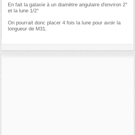
En fait la galaxie à un diamètre angulaire d'environ 2°
et la lune 1/2°
On pourrait donc placer 4 fois la lune pour avoir la
longueur de M31.