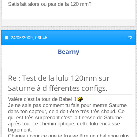
Satisfait alors ou pas de la 120 mm?
24/05/2009,
06h45
#3
Bearny
Re : Test de la lulu 120mm sur
Saturne à différentes configs.
Valère c'est la tour de Babel !!!
Je ne sais pas comment tu fais pour mettre Saturne
dans ton capteur, cela doit-être très très chaud. Ce
qui est très surprenant c'est la finesse de Saturne
après tout ce chemin optique, cette lulu encaisse
bigrement.
Chapeau pour ce que je trouve être un challenge plus