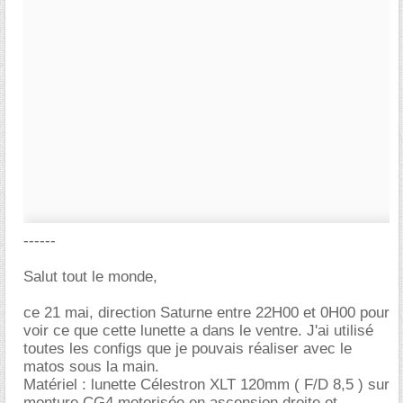
------
Salut tout le monde,
ce 21 mai, direction Saturne entre 22H00 et 0H00 pour
voir ce que cette lunette a dans le ventre. J'ai utilisé
toutes les configs que je pouvais réaliser avec le
matos sous la main.
Matériel : lunette Célestron XLT 120mm ( F/D 8,5 ) sur
monture CG4 motorisée en ascension droite et