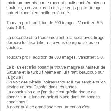
minimum permis par le raccord coulissant. Au niveau
couleur ça ne va plus du tout, je vous poste l'image
noir et blanc bien meilleure à côté.
Toucam pro I, addition de 600 images, Vancittert 5 5
puis 1.8 1.
La seconde et la troisième sont réalisées avec tirage
derrière le Taka 18mm : je vous épargne celles en
couleur...
Toucam pro I, addition de 800 images, Vancittert 5 8.
Le bilan est très positif je trouve malgré la hauteur de
Saturne et la turbu ! Même en lui tirant beaucoup sur
la goule !
On voit des détails intéressants et il me semble qu'on
devine un peu Cassini dans les anses.
La conclusion que j'en tire c'est qu'elle risque de
donner sur la lune en noir et blanc dans de bonnes
conditions !
A noter qu'à ce grandissement, attention c'est