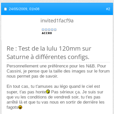
24/05/2009,
01h08
#2
invited1facf9a
Re : Test de la lulu 120mm sur
Saturne à différentes configs.
Personnellement une préférence pour les N&B. Pour
Cassini, je pense que la taille des images sur le forum
nous permet pas de savoir.
En tout cas, tu t'amuses au légo quand le ciel est
super, t'as pas honte
Pas sérieux ça. Je suis sur
que vu les conditions de vendredi soir, tu t'es pas
arrêté là et que tu vas nous en sortir de derrière les
fagots