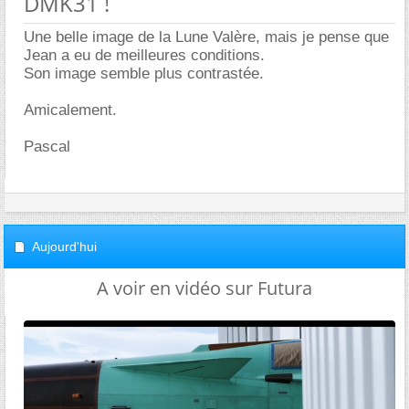
DMK31 !
Une belle image de la Lune Valère, mais je pense que
Jean a eu de meilleures conditions.
Son image semble plus contrastée.
Amicalement.
Pascal
Aujourd'hui
A voir en vidéo sur Futura