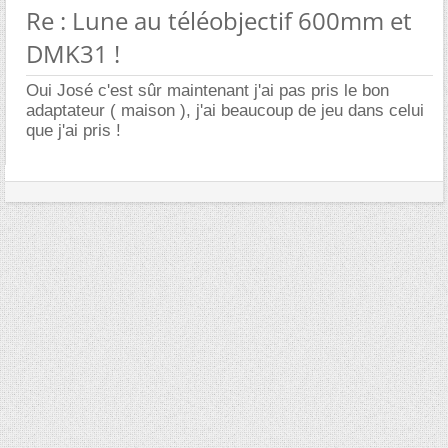
Re : Lune au téléobjectif 600mm et
DMK31 !
Oui José c'est sûr maintenant j'ai pas pris le bon
adaptateur ( maison ), j'ai beaucoup de jeu dans celui
que j'ai pris !