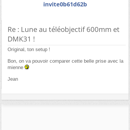
invite0b61d62b
Re : Lune au téléobjectif 600mm et
DMK31 !
Original, ton setup !
Bon, on va pouvoir comparer cette belle prise avec la
mienne
Jean