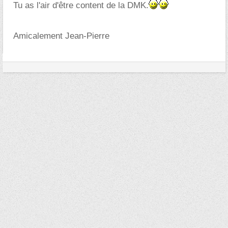
Tu as l'air d'être content de la DMK.
Amicalement Jean-Pierre