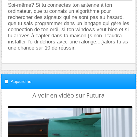
Soi-même? Si tu connectes ton antenne à ton
ordinateur, que tu connais un algorithme pour
rechercher des signaux qui ne sont pas au hasard,
que tu sais programmer dans un langage qui gère les
connection de ton ordi, si ton windows veut bien et si
tu arrives à capter dans ta maison (sinon il faudra
installer l'ordi dehors avec une ralonge,...)alors tu as
une chance sur 10 de réussir.
Aujourd'hui
A voir en vidéo sur Futura