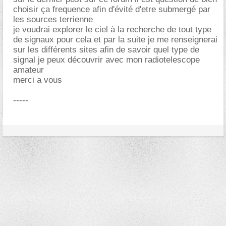
choisir ça frequence afin d'évité d'etre submergé par
les sources terrienne
je voudrai explorer le ciel à la recherche de tout type
de signaux pour cela et par la suite je me renseignerai
sur les différents sites afin de savoir quel type de
signal je peux découvrir avec mon radiotelescope
amateur
merci a vous
-----