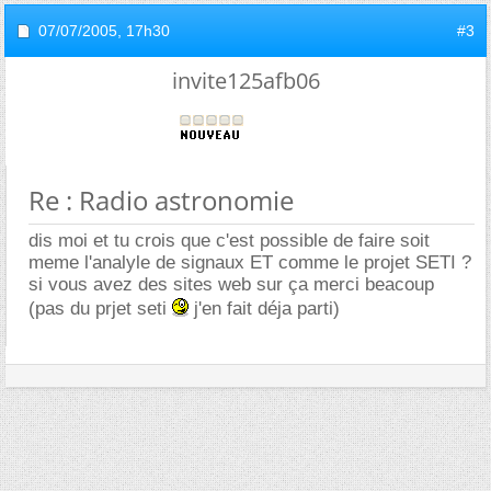
07/07/2005,
17h30
#3
invite125afb06
Re : Radio astronomie
dis moi et tu crois que c'est possible de faire soit
meme l'analyle de signaux ET comme le projet SETI ?
si vous avez des sites web sur ça merci beacoup
(pas du prjet seti
j'en fait déja parti)