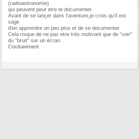
(radioastronomie)
qui peuvent peut etre te documenter.
Avant de se lançer dans l'aventure,je crois qu'il est
sage
d'en apprendre un peu plus et de se documenter.
Cela risque de ne pas etre trés motivant que de "voir"
du "bruit" sur un écran.
Cordialement